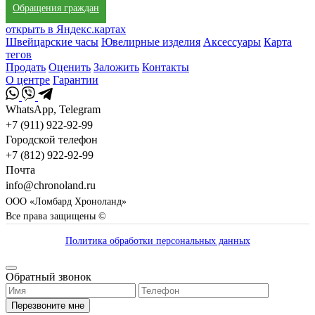
Обращения граждан
открыть в Яндекс.картах
Швейцарские часы
Ювелирные изделия
Аксессуары
Карта
тегов
Продать
Оценить
Заложить
Контакты
О центре
Гарантии
WhatsApp, Telegram
+7 (911) 922-92-99
Городской телефон
+7 (812) 922-92-99
Почта
info@chronoland.ru
ООО «Ломбард Хроноланд»
Все права защищены ©
Политика обработки персональных данных
Обратный звонок
Перезвоните мне