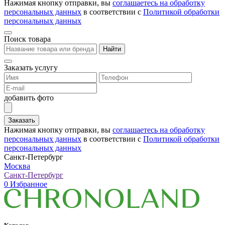
Нажимая кнопку отправки, вы
соглашаетесь на обработку
персональных данных
в соответствии с
Политикой обработки
персональных данных
Поиск товара
Найти
Заказать услугу
добавить фото
Заказать
Нажимая кнопку отправки, вы
соглашаетесь на обработку
персональных данных
в соответствии с
Политикой обработки
персональных данных
Санкт-Петербург
Москва
Санкт-Петербург
0
Избранное