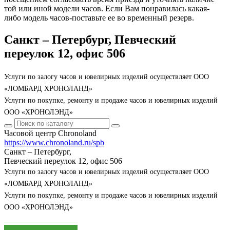
той или иной модели часов. Если Вам понравилась какая-
либо модель часов-поставьте ее во временный резерв.
Санкт – Петербург, Певческий
переулок 12, офис 506
Услуги по залогу часов и ювелирных изделий осуществляет ООО
«ЛОМБАРД ХРОНОЛАНД»
Услуги по покупке, ремонту и продаже часов и ювелирных изделий
ООО «ХРОНОЛЭНД»
Часовой центр Chronoland
https://www.chronoland.ru/spb
Санкт – Петербург,
Певческий переулок 12, офис 506
Услуги по залогу часов и ювелирных изделий осуществляет ООО
«ЛОМБАРД ХРОНОЛАНД»
Услуги по покупке, ремонту и продаже часов и ювелирных изделий
ООО «ХРОНОЛЭНД»