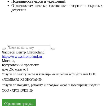
Подлинность часов и украшений.
Отличное техническое состояние и отсутствие скрытых
дефектов.
Часовой центр Chronoland
https://www.chronoland.ru
Москва,
Кутузовский проспект
дом 26, корпус 1
Услуги по залогу часов и ювелирных изделий осуществляет ООО
«ЛОМБАРД ХРОНОЛАНД»
Услуги по покупке, ремонту и продаже часов и ювелирных изделий
ООО «ХРОНОЛЭНД»
Обращения граждан