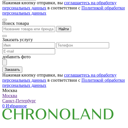
Нажимая кнопку отправки, вы
соглашаетесь на обработку
персональных данных
в соответствии с
Политикой обработки
персональных данных
Поиск товара
Найти
Заказать услугу
добавить фото
Заказать
Нажимая кнопку отправки, вы
соглашаетесь на обработку
персональных данных
в соответствии с
Политикой обработки
персональных данных
Москва
Москва
Санкт-Петербург
0
Избранное