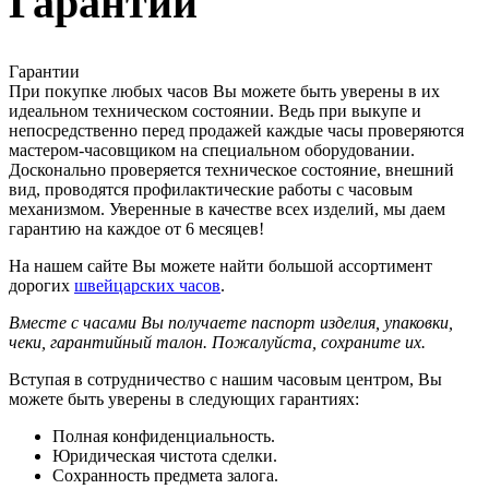
Гарантии
Гарантии
При покупке любых часов Вы можете быть уверены в их
идеальном техническом состоянии. Ведь при выкупе и
непосредственно перед продажей каждые часы проверяются
мастером-часовщиком на специальном оборудовании.
Досконально проверяется техническое состояние, внешний
вид, проводятся профилактические работы с часовым
механизмом. Уверенные в качестве всех изделий, мы даем
гарантию на каждое от 6 месяцев!
На нашем сайте Вы можете найти большой ассортимент
дорогих
швейцарских часов
.
Вместе с часами Вы получаете паспорт изделия, упаковки,
чеки, гарантийный талон. Пожалуйста, сохраните их.
Вступая в сотрудничество с нашим часовым центром, Вы
можете быть уверены в следующих гарантиях:
Полная конфиденциальность.
Юридическая чистота сделки.
Сохранность предмета залога.