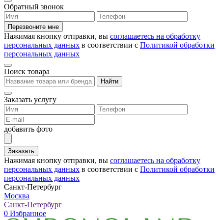
Обратный звонок
Перезвоните мне
Нажимая кнопку отправки, вы
соглашаетесь на обработку
персональных данных
в соответствии с
Политикой обработки
персональных данных
Поиск товара
Найти
Заказать услугу
добавить фото
Заказать
Нажимая кнопку отправки, вы
соглашаетесь на обработку
персональных данных
в соответствии с
Политикой обработки
персональных данных
Санкт-Петербург
Москва
Санкт-Петербург
0
Избранное