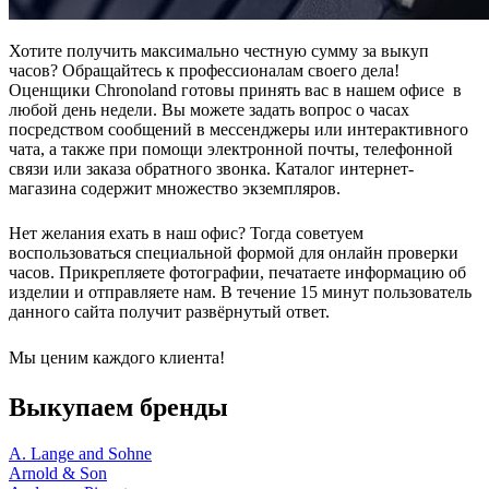
Хотите получить максимально честную сумму за выкуп
часов? Обращайтесь к профессионалам своего дела!
Оценщики Chronoland готовы принять вас в нашем офисе в
любой день недели. Вы можете задать вопрос о часах
посредством сообщений в мессенджеры или интерактивного
чата, а также при помощи электронной почты, телефонной
связи или заказа обратного звонка. Каталог интернет-
магазина содержит множество экземпляров.
Нет желания ехать в наш офис? Тогда советуем
воспользоваться специальной формой для онлайн проверки
часов. Прикрепляете фотографии, печатаете информацию об
изделии и отправляете нам. В течение 15 минут пользователь
данного сайта получит развёрнутый ответ.
Мы ценим каждого клиента!
Выкупаем бренды
A. Lange and Sohne
Arnold & Son