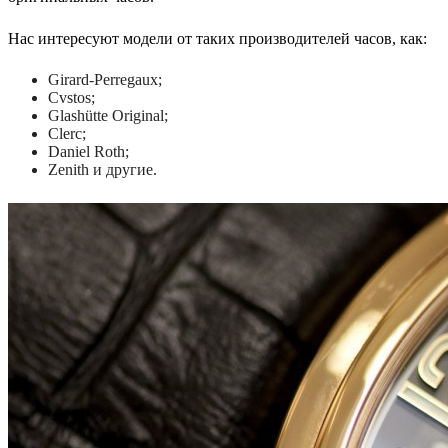
Нас интересуют модели от таких производителей часов, как:
Girard-Perregaux;
Cvstos;
Glashütte Original;
Clerc;
Daniel Roth;
Zenith и другие.