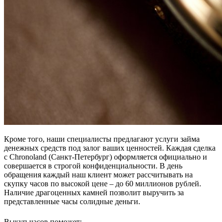
Кроме того, наши специалисты предлагают услуги займа
денежных средств под залог ваших ценностей. Каждая сделка
с Chronoland (Санкт-Петербург) оформляется официально и
совершается в строгой конфиденциальности. В день
обращения каждый наш клиент может рассчитывать на
скупку часов по высокой цене – до 60 миллионов рублей.
Наличие драгоценных камней позволит выручить за
представленные часы солидные деньги.
Выкуп часов поможет: