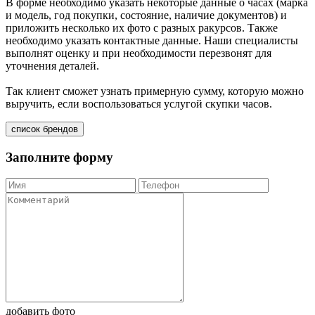
В форме необходимо указать некоторые данные о часах (марка
и модель, год покупки, состояние, наличие документов) и
приложить несколько их фото с разных ракурсов. Также
необходимо указать контактные данные. Наши специалисты
выполнят оценку и при необходимости перезвонят для
уточнения деталей.
Так клиент сможет узнать примерную сумму, которую можно
выручить, если воспользоваться услугой скупки часов.
список брендов
Заполните форму
добавить фото