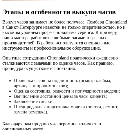
Этапы и особенности выкупа часов
Выкуп часов занимает не более получаса. Ломбард Chronoland
в Санкт-Петербурге известен не только оперативностью, но и
высоким уровнем профессионализма сервиса. К примеру,
наши мастера работают с любыми часами от разных
производителей. В работе используются специальные
инструменты и профессиональное оборудование.
Опытные сотрудники Chronoland практически ежедневно
сталкиваются с задачами по оценке часов. Как правило,
процедура осуществляется поэтапно:
Проверка часов на подлинность (осмотр клейма,
артикула и прочих знаков);
Оценка состояния, редкости и популярности модели;
Вычисление достойной цены за часы клиента;
Заключение сделки;
Предпродажная подготовка модели (чистка, ремонт,
замена ремешка).
Благодаря нам продано уже огромное количество
оригинальных часов.