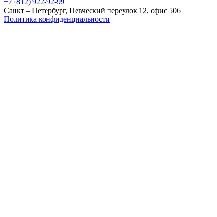
+7 (812) 922-92-99
Санкт – Петербург, Певческий переулок 12, офис 506
Политика конфиденциальности