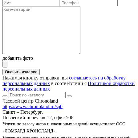
добавить фото
Оценить изделие
Нажимая кнопку отправки, вы
соглашаетесь на обработку
персональных данных
в соответствии с
Политикой обработки
персональных данных
Часовой центр Chronoland
https://www.chronoland.ru/spb
Санкт – Петербург,
Певческий переулок 12, офис 506
Услуги по залогу часов и ювелирных изделий осуществляет ООО
«ЛОМБАРД ХРОНОЛАНД»