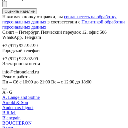
Оценить изделие
Нажимая кнопку отправки, вы
соглашаетесь на обработку
персональных данных
в соответствии с
Политикой обработки
персональных данных
Санкт – Петербург, Певческий переулок 12, офис 506
WhatsApp, Telegram
+7 (911) 922-92-99
Городской телефон
+7 (812) 922-92-99
Электронная почта
info@chronoland.ru
Режим работы
Пн – Сб с 10:00 до 21:00 Вс – c 12:00 до 18:00
A - G
A. Lange and Sohne
Arnold & Son
Audemars Piguet
B.R.M.
Blancpain
BOUCHERON