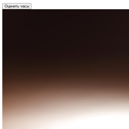
Оценить часы