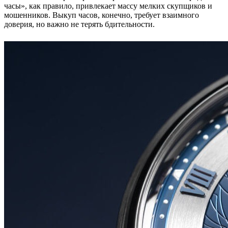
часы», как правило, привлекает массу мелких скупщиков и
мошенников. Выкуп часов, конечно, требует взаимного
доверия, но важно не терять бдительности.