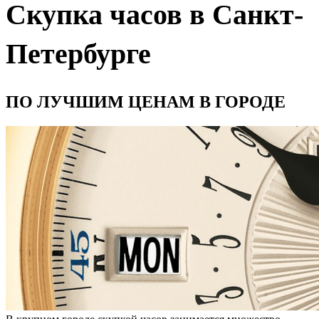
Скупка часов в Санкт-
Петербурге
ПО ЛУЧШИМ ЦЕНАМ В ГОРОДЕ