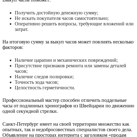
Получить достойную денежную сумму;
Не искать покупателя часов самостоятельно;
Оперативно решить вопросы, требующие вложений или
затрат.
На итоговую сумму за выкуп часов может повлиять несколько
факторов:
Наличие царапин и механических повреждений;
Присутствие признаков ремонта или замены деталей
часов;
Наличие следов полировки;
Точность хода часов;
Целостность герметичности.
Профессиональный мастер способен отличить поддельные
часы от подлинных хронографов из Швейцарии по движению
одной секундной стрелки.
Санкт-Петербург имеет на своей территории множество как
опытных, так и недобросовестных специалистов своего дела.
Объявление на просторах интернета с заголовком «продам