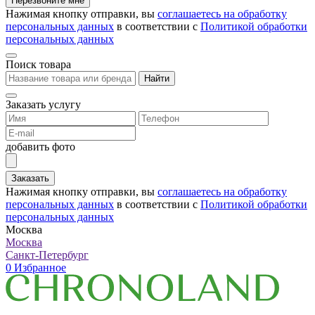
Перезвоните мне
Нажимая кнопку отправки, вы
соглашаетесь на обработку
персональных данных
в соответствии с
Политикой обработки
персональных данных
Поиск товара
Найти
Заказать услугу
добавить фото
Заказать
Нажимая кнопку отправки, вы
соглашаетесь на обработку
персональных данных
в соответствии с
Политикой обработки
персональных данных
Москва
Москва
Санкт-Петербург
0
Избранное