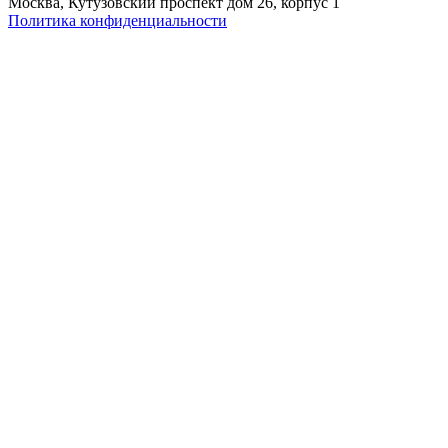
Москва, Кутузовский проспект дом 26, корпус 1
Политика конфиденциальности