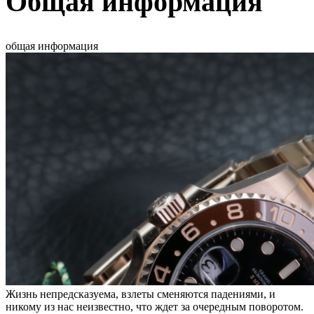
Общая информация
общая информация
Жизнь непредсказуема, взлеты сменяются падениями, и
никому из нас неизвестно, что ждет за очередным поворотом.