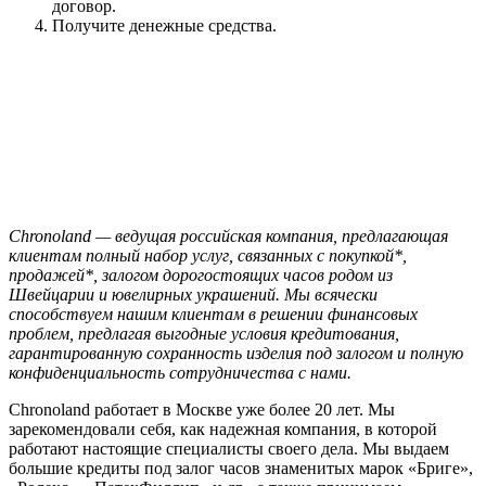
договор.
Получите денежные средства.
Chronoland — ведущая российская компания, предлагающая
клиентам полный набор услуг, связанных с покупкой*,
продажей*, залогом дорогостоящих часов родом из
Швейцарии и ювелирных украшений. Мы всячески
способствуем нашим клиентам в решении финансовых
проблем, предлагая выгодные условия кредитования,
гарантированную сохранность изделия под залогом и полную
конфиденциальность сотрудничества с нами.
Chronoland работает в Москве уже более 20 лет. Мы
зарекомендовали себя, как надежная компания, в которой
работают настоящие специалисты своего дела. Мы выдаем
большие кредиты под залог часов знаменитых марок «Бриге»,