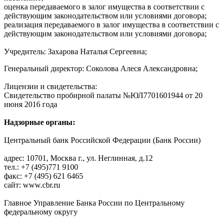
оценка передаваемого в залог имущества в соответствии с
действующим законодательством или условиями договора;
реализация передаваемого в залог имущества в соответствии с
действующим законодательством или условиями договора;
Учредитель: Захарова Наталья Сергеевна;
Генеральный директор: Соколова Алеся Александровна;
Лицензии и свидетельства:
Свидетельство пробирной палаты №ЮЛ7701601944 от 20
июня 2016 года
Надзорные органы:
Центральный банк Российской Федерации (Банк России)
адрес: 10701, Москва г., ул. Неглинная, д.12
тел.: +7 (495)771 9100
факс: +7 (495) 621 6465
сайт: www.cbr.ru
Главное Управление Банка России по Центральному
федеральному округу