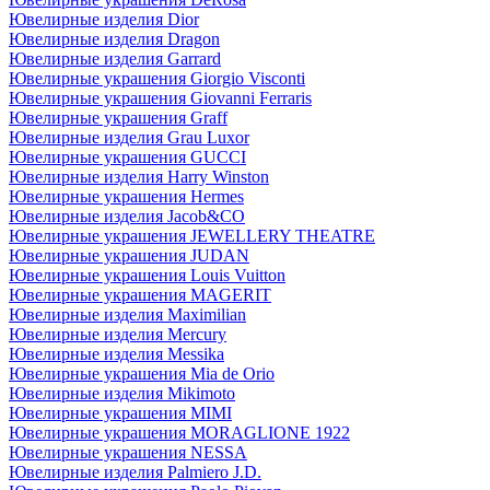
Ювелирные изделия Dior
Ювелирные изделия Dragon
Ювелирные изделия Garrard
Ювелирные украшения Giorgio Visconti
Ювелирные украшения Giovanni Ferraris
Ювелирные украшения Graff
Ювелирные изделия Grau Luxor
Ювелирные украшения GUCCI
Ювелирные изделия Harry Winston
Ювелирные украшения Hermes
Ювелирные изделия Jacob&CO
Ювелирные украшения JEWELLERY THEATRE
Ювелирные украшения JUDAN
Ювелирные украшения Louis Vuitton
Ювелирные украшения MAGERIT
Ювелирные изделия Maximilian
Ювелирные изделия Mercury
Ювелирные изделия Messika
Ювелирные украшения Mia de Orio
Ювелирные изделия Mikimoto
Ювелирные украшения MIMI
Ювелирные украшения MORAGLIONE 1922
Ювелирные украшения NESSA
Ювелирные изделия Palmiero J.D.