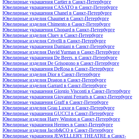
Ювелирные украшения Cartier в Санкт-Петербурге
Ювелирные украшения CASATO в Санкт-Петербурге
Ювелирные украшения Chanel в Санкт-Петербурге
Ювелирные изделия Chaumet в Санкт-Петербурге
Ювелирные изделия Chimento в Санкт-Петербурге
Ювелирные украшения Chopard в Санкт-Петербурге
Ювелирные изделия Cluev в Санкт-Петербурге
Ювелирные изделия Crivelli в Санкт-Петербурге
Ювелирные украшения Damiani в Санкт-Петербурге
Ювелирные изделия David Yurman в Санкт-Петербурге
Ювелирные украшения De Beers. в Санкт-Петербурге
Ювелирные изделия De Grisogono в Санкт-Петербурге
Ювелирные украшения DeRosa в Санкт-Петербурге
Ювелирные изделия Dior в Санкт-Петербурге
Ювелирные изделия Dragon в Санкт-Петербурге
Ювелирные изделия Garrard в Санкт-Петербурге
Ювелирные украшения Giorgio Visconti в Санкт-Петербурге
Ювелирные украшения Giovanni Ferraris в Санкт-Петербурге
Ювелирные украшения Graff в Санкт-Петербурге
Ювелирные изделия Grau Luxor в Санкт-Петербурге
Ювелирные украшения GUCCI в Санкт-Петербурге
Ювелирные изделия Harry Winston в Санкт-Петербурге
Ювелирные украшения Hermes в Санкт-Петербурге
Ювелирные изделия Jacob&CO в Санкт-Петербурге
Ювелирные украшения JEWELLERY THEATRE в Санкт-