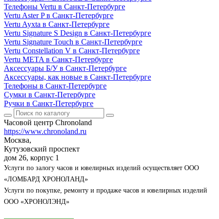
Телефоны Vertu в Санкт-Петербурге
Vertu Aster P в Санкт-Петербурге
Vertu Ayxta в Санкт-Петербурге
Vertu Signature S Design в Санкт-Петербурге
Vertu Signature Touch в Санкт-Петербурге
Vertu Constellation V в Санкт-Петербурге
Vertu META в Санкт-Петербурге
Аксессуары Б/У в Санкт-Петербурге
Аксессуары, как новые в Санкт-Петербурге
Телефоны в Санкт-Петербурге
Сумки в Санкт-Петербурге
Ручки в Санкт-Петербурге
Часовой центр Chronoland
https://www.chronoland.ru
Москва,
Кутузовский проспект
дом 26, корпус 1
Услуги по залогу часов и ювелирных изделий осуществляет ООО
«ЛОМБАРД ХРОНОЛАНД»
Услуги по покупке, ремонту и продаже часов и ювелирных изделий
ООО «ХРОНОЛЭНД»