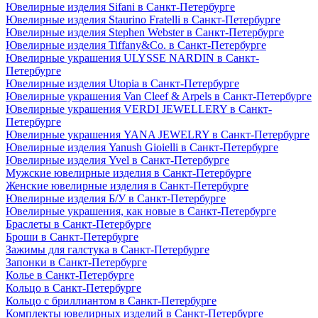
Ювелирные изделия Sifani в Санкт-Петербурге
Ювелирные изделия Staurino Fratelli в Санкт-Петербурге
Ювелирные изделия Stephen Webster в Санкт-Петербурге
Ювелирные изделия Tiffany&Co. в Санкт-Петербурге
Ювелирные украшения ULYSSE NARDIN в Санкт-
Петербурге
Ювелирные изделия Utopia в Санкт-Петербурге
Ювелирные украшения Van Cleef & Arpels в Санкт-Петербурге
Ювелирные украшения VERDI JEWELLERY в Санкт-
Петербурге
Ювелирные украшения YANA JEWELRY в Санкт-Петербурге
Ювелирные изделия Yanush Gioielli в Санкт-Петербурге
Ювелирные изделия Yvel в Санкт-Петербурге
Мужские ювелирные изделия в Санкт-Петербурге
Женские ювелирные изделия в Санкт-Петербурге
Ювелирные изделия Б/У в Санкт-Петербурге
Ювелирные украшения, как новые в Санкт-Петербурге
Браслеты в Санкт-Петербурге
Броши в Санкт-Петербурге
Зажимы для галстука в Санкт-Петербурге
Запонки в Санкт-Петербурге
Колье в Санкт-Петербурге
Кольцо в Санкт-Петербурге
Кольцо с бриллиантом в Санкт-Петербурге
Комплекты ювелирных изделий в Санкт-Петербурге