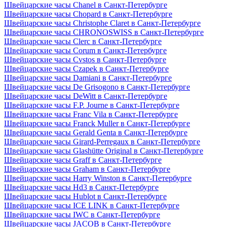
Швейцарские часы Chanel в Санкт-Петербурге
Швейцарские часы Chopard в Санкт-Петербурге
Швейцарские часы Christophe Claret в Санкт-Петербурге
Швейцарские часы CHRONOSWISS в Санкт-Петербурге
Швейцарские часы Clerc в Санкт-Петербурге
Швейцарские часы Corum в Санкт-Петербурге
Швейцарские часы Cvstos в Санкт-Петербурге
Швейцарские часы Czapek в Санкт-Петербурге
Швейцарские часы Damiani в Санкт-Петербурге
Швейцарские часы De Grisogono в Санкт-Петербурге
Швейцарские часы DeWitt в Санкт-Петербурге
Швейцарские часы F.P. Journe в Санкт-Петербурге
Швейцарские часы Franc Vila в Санкт-Петербурге
Швейцарские часы Franck Muller в Санкт-Петербурге
Швейцарские часы Gerald Genta в Санкт-Петербурге
Швейцарские часы Girard-Perregaux в Санкт-Петербурге
Швейцарские часы Glashütte Original в Санкт-Петербурге
Швейцарские часы Graff в Санкт-Петербурге
Швейцарские часы Graham в Санкт-Петербурге
Швейцарские часы Harry Winston в Санкт-Петербурге
Швейцарские часы Hd3 в Санкт-Петербурге
Швейцарские часы Hublot в Санкт-Петербурге
Швейцарские часы ICE LINK в Санкт-Петербурге
Швейцарские часы IWC в Санкт-Петербурге
Швейцарские часы JACOB в Санкт-Петербурге