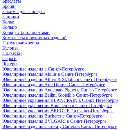
Браслеты
Броши
Зажимы для галстука
Запонки
Колье
Кольцо
Кольца с бриллиантами
Комплекты ювелирных изделий
Нательные кресты
Кулоны
Подвески
Серьги
Чокеры
Ювелирные изделия в Санкт-Петербурге
Ювелирные изделия Akillis в Санкт-Петербурге
Ювелирные изделия Alfieri & St.John в Санкт-Петербурге
Ювелирные изделия Arte Diore в Санкт-Петербурге
Ювелирные изделия Audemars Piguet в Санкт-Петербурге
Ювелирные изделия Bellini Gioielli в Санкт-Петербурге
Ювелирные украшения BLANCPAIN в Санкт-Петербурге
Ювелирные украшения Boucheron в Санкт-Петербурге
Ювелирные украшения BREGUET в Санкт-Петербурге
Ювелирные изделия Bucherer в Санкт-Петербурге
Ювелирные изделия BVLGARI в Санкт-Петербурге
Ювелирные изделия Carrera y Carrera в Санкт-Петербурге