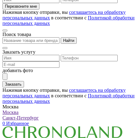
Перезвоните мне
Нажимая кнопку отправки, вы
соглашаетесь на обработку
персональных данных
в соответствии с
Политикой обработки
персональных данных
Поиск товара
Найти
Заказать услугу
добавить фото
Заказать
Нажимая кнопку отправки, вы
соглашаетесь на обработку
персональных данных
в соответствии с
Политикой обработки
персональных данных
Москва
Москва
Санкт-Петербург
0
Избранное