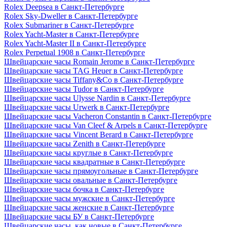
Rolex Deepsea в Санкт-Петербурге
Rolex Sky-Dweller в Санкт-Петербурге
Rolex Submariner в Санкт-Петербурге
Rolex Yacht-Master в Санкт-Петербурге
Rolex Yacht-Master II в Санкт-Петербурге
Rolex Perpetual 1908 в Санкт-Петербурге
Швейцарские часы Romain Jerome в Санкт-Петербурге
Швейцарские часы TAG Heuer в Санкт-Петербурге
Швейцарские часы Tiffany&Co в Санкт-Петербурге
Швейцарские часы Tudor в Санкт-Петербурге
Швейцарские часы Ulysse Nardin в Санкт-Петербурге
Швейцарские часы Urwerk в Санкт-Петербурге
Швейцарские часы Vacheron Constantin в Санкт-Петербурге
Швейцарские часы Van Cleef & Arpels в Санкт-Петербурге
Швейцарские часы Vincent Berard в Санкт-Петербурге
Швейцарские часы Zenith в Санкт-Петербурге
Швейцарские часы круглые в Санкт-Петербурге
Швейцарские часы квадратные в Санкт-Петербурге
Швейцарские часы прямоугольные в Санкт-Петербурге
Швейцарские часы овальные в Санкт-Петербурге
Швейцарские часы бочка в Санкт-Петербурге
Швейцарские часы мужские в Санкт-Петербурге
Швейцарские часы женские в Санкт-Петербурге
Швейцарские часы БУ в Санкт-Петербурге
Швейцарские часы, как новые в Санкт-Петербурге