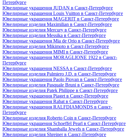
Петербурге
Ювелирные украшения JUDAN в Санкт-Петербурге
Ювелирные украшения Louis Vuitton в Санкт-Петербурге
Ювелирные украшения MAGERIT в Санкт-Петербурге
Ювелирные изделия Maximilian в Санкт-Петербурге
Ювелирные изделия Mercury в Санкт-Петербурге
Ювелирные изделия Messika в Санкт-Петербурге
Ювелирные украшения Mia de Orio в Санкт-Петербурге
Ювелирные изделия Mikimoto в Санкт-Петербурге
Ювелирные украшения MIMI в Санкт-Петербурге
Ювелирные украшения MORAGLIONE 1922 в Санкт-
Петербурге
Ювелирные украшения NESSA в Санкт-Петербурге
Ювелирные изделия Palmiero J.D. в Санкт-Петербурге
Ювелирные украшения Paolo Piovan в Санкт-Петербурге
Ювелирные изделия Pasquale Bruni в Санкт-Петербурге
Ювелирные изделия Patek Philippe в Санкт-Петербурге
Ювелирные украшения Piaget в Санкт-Петербурге
Ювелирные украшения Rabat в Санкт-Петербурге
Ювелирные украшения RALFDIAMONDS в Санкт-
Петербурге
Ювелирные изделия Roberto Coin в Санкт-Петербурге
Ювелирные украшения Schoeffel Pearl в Санкт-Петербурге
Ювелирные изделия Shamballa Jewels в Санкт-Петербурге
Ювелирные изделия Shreiner в Санкт-Петербурге