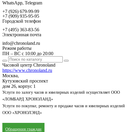
WhatsApp, Telegram
+7 (926) 679-99-99
+7 (909) 935-95-95
Городской телефон
+7 (495) 363-83-56
Электронная почта
info@chronoland.ru
Режим работы
ПН – ВС с 10:00 до 20:00
Часовой центр Chronoland
https://www.chronoland.ru
Москва,
Кутузовский проспект
дом 26, корпус 1
Услуги по залогу часов и ювелирных изделий осуществляет ООО
«ЛОМБАРД ХРОНОЛАНД»
Услуги по покупке, ремонту и продаже часов и ювелирных изделий
ООО «ХРОНОЛЭНД»
Обращения граждан