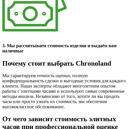
3. Мы рассчитываем стоимость изделия и выдаём вам
наличные
Почему стоит выбрать Chronoland
Мы гарантируем точность оценки, полную
конфиденциальность сделки и выгодные условия для каждого
клиента. Наши эксперты обладают многолетним опытом
работы с элитными часами и используют самые современные
методы анализа. Независимо от того, хотите ли вы продать
часы или просто узнать их стоимость, мы обеспечим
высококлассное обслуживание.
От чего зависит стоимость элитных
часов при профессиональной оценке