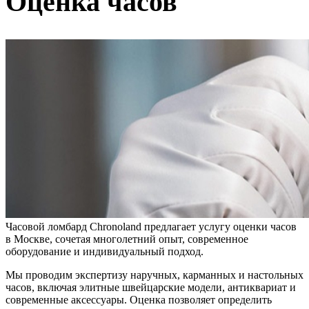
Оценка часов
Часовой ломбард Chronoland предлагает услугу оценки часов
в Москве, сочетая многолетний опыт, современное
оборудование и индивидуальный подход.
Мы проводим экспертизу наручных, карманных и настольных
часов, включая элитные швейцарские модели, антиквариат и
современные аксессуары. Оценка позволяет определить