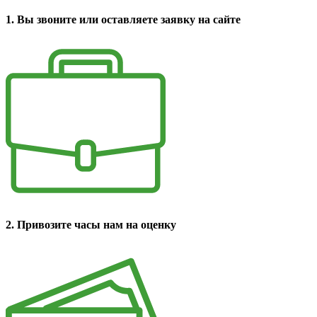
1. Вы звоните или оставляете заявку на сайте
2. Привозите часы нам на оценку