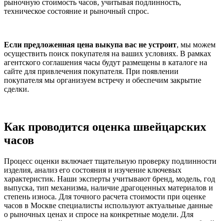
рыночную стоимость часов, учитывая подлинность,
техническое состояние и рыночный спрос.
Если предложенная цена выкупа вас не устроит
, мы можем
осуществить поиск покупателя на ваших условиях. В рамках
агентского соглашения часы будут размещены в каталоге на
сайте для привлечения покупателя. При появлении
покупателя мы организуем встречу и обеспечим закрытие
сделки.
Как проводится оценка швейцарских
часов
Процесс оценки включает тщательную проверку подлинности
изделия, анализ его состояния и изучение ключевых
характеристик. Наши эксперты учитывают бренд, модель, год
выпуска, тип механизма, наличие драгоценных материалов и
степень износа. Для точного расчета стоимости при оценке
часов в Москве специалисты используют актуальные данные
о рыночных ценах и спросе на конкретные модели. Для