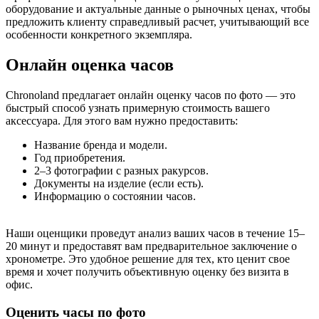
оборудование и актуальные данные о рыночных ценах, чтобы
предложить клиенту справедливый расчет, учитывающий все
особенности конкретного экземпляра.
Онлайн оценка часов
Chronoland предлагает онлайн оценку часов по фото — это
быстрый способ узнать примерную стоимость вашего
аксессуара. Для этого вам нужно предоставить:
Название бренда и модели.
Год приобретения.
2–3 фотографии с разных ракурсов.
Документы на изделие (если есть).
Информацию о состоянии часов.
Наши оценщики проведут анализ ваших часов в течение 15–
20 минут и предоставят вам предварительное заключение о
хронометре. Это удобное решение для тех, кто ценит свое
время и хочет получить объективную оценку без визита в
офис.
Оценить часы по фото