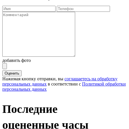
добавить фото
Оценить
Нажимая кнопку отправки, вы
соглашаетесь на обработку
персональных данных
в соответствии с
Политикой обработки
персональных данных
Последние
оцененные часы