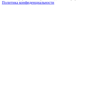
Политика конфиденциальности