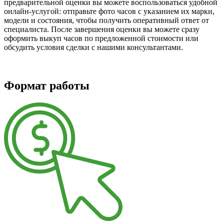
предварительной оценки вы можете воспользоваться удобной
онлайн-услугой: отправьте фото часов с указанием их марки,
модели и состояния, чтобы получить оперативный ответ от
специалиста. После завершения оценки вы можете сразу
оформить выкуп часов по предложенной стоимости или
обсудить условия сделки с нашими консультантами.
Формат работы