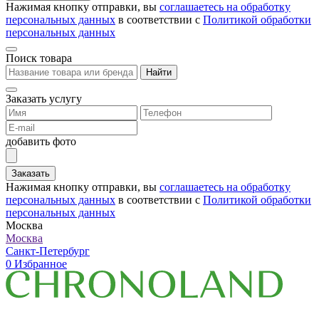
Нажимая кнопку отправки, вы
соглашаетесь на обработку
персональных данных
в соответствии с
Политикой обработки
персональных данных
Поиск товара
Найти
Заказать услугу
добавить фото
Заказать
Нажимая кнопку отправки, вы
соглашаетесь на обработку
персональных данных
в соответствии с
Политикой обработки
персональных данных
Москва
Москва
Санкт-Петербург
0
Избранное