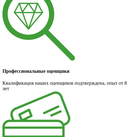
Профессиональные оценщики
Квалификация наших оценщиков подтверждена, опыт от 8
лет