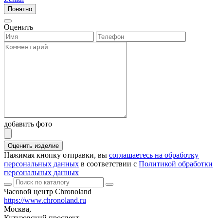
Понятно
Оценить
добавить фото
Оценить изделие
Нажимая кнопку отправки, вы
соглашаетесь на обработку
персональных данных
в соответствии с
Политикой обработки
персональных данных
Часовой центр Chronoland
https://www.chronoland.ru
Москва,
Кутузовский проспект