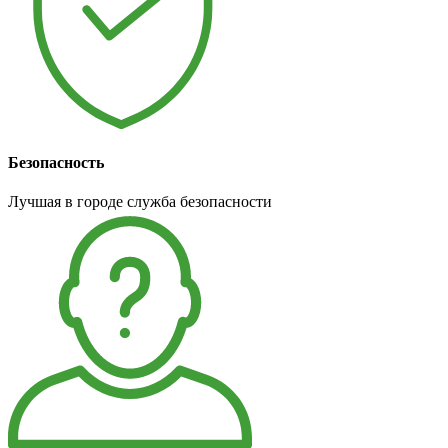
Безопасность
Лучшая в городе служба безопасности