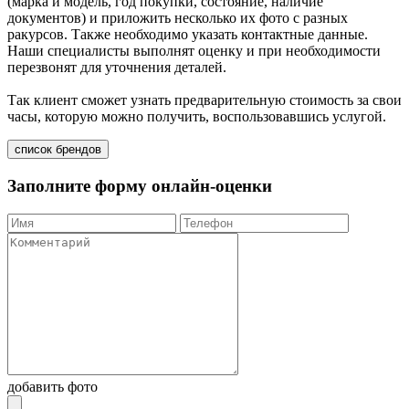
(марка и модель, год покупки, состояние, наличие
документов) и приложить несколько их фото с разных
ракурсов. Также необходимо указать контактные данные.
Наши специалисты выполнят оценку и при необходимости
перезвонят для уточнения деталей.
Так клиент сможет узнать предварительную стоимость за свои
часы, которую можно получить, воспользовавшись услугой.
список брендов
Заполните форму онлайн-оценки
добавить фото