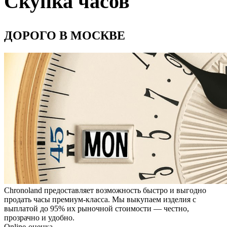
Скупка часов
ДОРОГО В МОСКВЕ
Chronoland предоставляет возможность быстро и выгодно
продать часы премиум-класса. Мы выкупаем изделия с
выплатой до 95% их рыночной стоимости — честно,
прозрачно и удобно.
Online-оценка