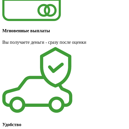
Мгновенные выплаты
Вы получаете деньги - сразу после оценки
Удобство