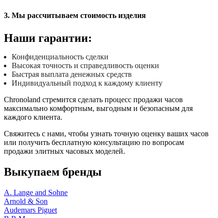
3. Мы рассчитываем стоимость изделия
Наши гарантии:
Конфиденциальность сделки
Высокая точность и справедливость оценки
Быстрая выплата денежных средств
Индивидуальный подход к каждому клиенту
Chronoland стремится сделать процесс продажи часов
максимально комфортным, выгодным и безопасным для
каждого клиента.
Свяжитесь с нами, чтобы узнать точную оценку ваших часов
или получить бесплатную консультацию по вопросам
продажи элитных часовых моделей.
Выкупаем бренды
A. Lange and Sohne
Arnold & Son
Audemars Piguet