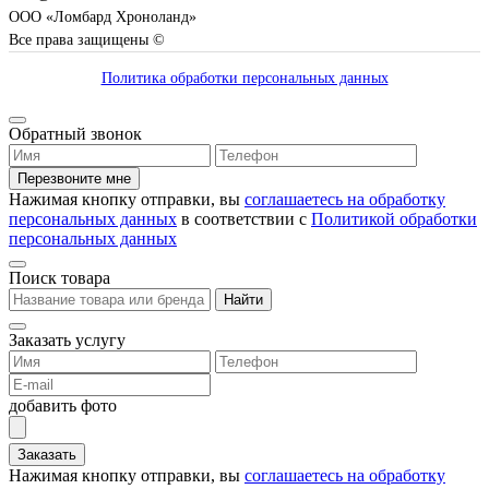
ООО «Ломбард Хроноланд»
Все права защищены ©
Политика обработки персональных данных
Обратный звонок
Перезвоните мне
Нажимая кнопку отправки, вы
соглашаетесь на обработку
персональных данных
в соответствии с
Политикой обработки
персональных данных
Поиск товара
Найти
Заказать услугу
добавить фото
Заказать
Нажимая кнопку отправки, вы
соглашаетесь на обработку