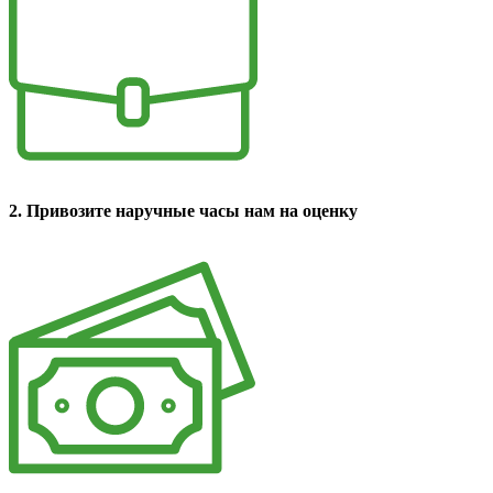
2. Привозите наручные часы нам на оценку