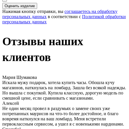
Оценить изделие
Нажимая кнопку отправки, вы
соглашаетесь на обработку
персональных данных
в соответствии с
Политикой обработки
персональных данных
Отзывы наших
клиентов
Мария Шумакова
Искала мужу подарок, хотела купить часы. Обошла кучу
магазинов, наткнулась на ломбард. Зашла без всякой надежды.
Но вышла с покупкой. Купила классную, дорогую модель по
смешной цене, если сравнивать с магазинами.
Алексей
Не один месяц провел в раздумьях о замене своих уже
потрепанных маурисов на что-то более достойное, и благо
вовремя наткнулся на ваш ломбард. Меня встретили
первоклассным сервисом, а ушел я с новенькими нардинами.