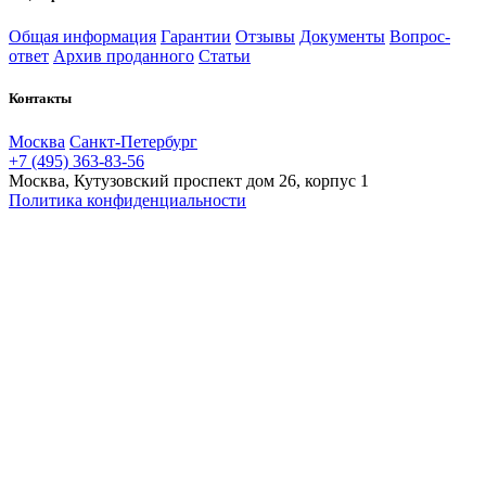
Общая информация
Гарантии
Отзывы
Документы
Вопрос-
ответ
Архив проданного
Статьи
Контакты
Москва
Санкт-Петербург
+7 (495) 363-83-56
Москва, Кутузовский проспект дом 26, корпус 1
Политика конфиденциальности