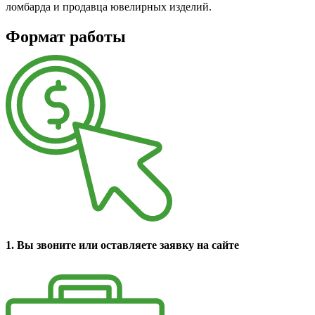
ломбарда и продавца ювелирных изделий.
Формат работы
1. Вы звоните или оставляете заявку на сайте