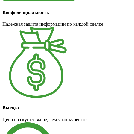
Конфиденциальность
Надежная защита информации по каждой сделке
Выгода
Цена на скупку выше, чем у конкурентов