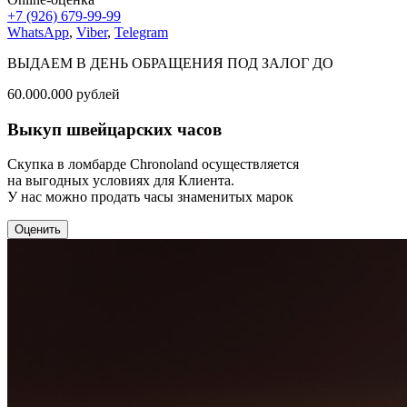
+7 (926) 679-99-99
WhatsApp
,
Viber
,
Telegram
ВЫДАЕМ В ДЕНЬ ОБРАЩЕНИЯ ПОД ЗАЛОГ ДО
60.000.000
рублей
Выкуп швейцарских часов
Скупка в ломбарде Chronoland осуществляется
на выгодных условиях для Клиента.
У нас можно продать часы знаменитых марок
Оценить