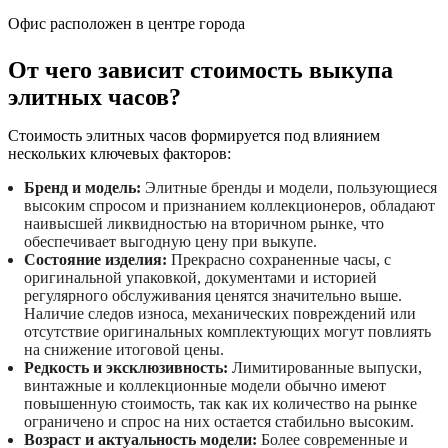
Офис расположен в центре города
От чего зависит стоимость выкупа
элитных часов?
Стоимость элитных часов формируется под влиянием
нескольких ключевых факторов:
Бренд и модель:
Элитные бренды и модели, пользующиеся
высоким спросом и признанием коллекционеров, обладают
наивысшей ликвидностью на вторичном рынке, что
обеспечивает выгодную цену при выкупе.
Состояние изделия:
Прекрасно сохраненные часы, с
оригинальной упаковкой, документами и историей
регулярного обслуживания ценятся значительно выше.
Наличие следов износа, механических повреждений или
отсутствие оригинальных комплектующих могут повлиять
на снижение итоговой цены.
Редкость и эксклюзивность:
Лимитированные выпуски,
винтажные и коллекционные модели обычно имеют
повышенную стоимость, так как их количество на рынке
ограничено и спрос на них остается стабильно высоким.
Возраст и актуальность модели:
Более современные и