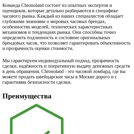
Команда Chronoland состоит из опытных экспертов и
оценщиков, которые детально разбираются в специфике
часового рынка. Каждый из наших специалистов обладает
глубокими знаниями о мировых часовых брендах,
особенностях моделей, технических характеристиках
механизмов и тенденциях рынка. Они способны точно
определить подлинность и состояние оригинальных
брендовых часов, что позволяет гарантировать объективность
и прозрачность оценки стоимости.
Мы гарантируем индивидуальный подход, прозрачность
сделки, надёжность и оперативную выдачу денежных средств
в день обращения. Chronoland - это часовой ломбард, где вы
можете продать швейцарские часы в Москве дорого и с
гарантиями безопасности сделки.
Преимущества