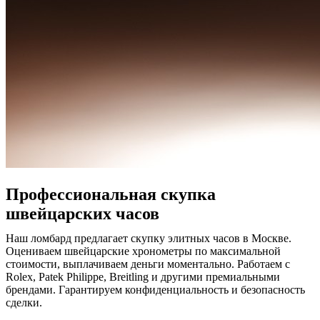
Профессиональная скупка
швейцарских часов
Наш ломбард предлагает скупку элитных часов в Москве.
Оцениваем швейцарские хронометры по максимальной
стоимости, выплачиваем деньги моментально. Работаем с
Rolex, Patek Philippe, Breitling и другими премиальными
брендами. Гарантируем конфиденциальность и безопасность
сделки.