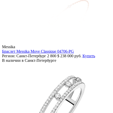
Messika
Браслет Messika Move Classique 04706-PG
Регион: Санкт-Петербург
2 800
$
238 000 руб.
Купить
В наличии в Санкт-Петербурге