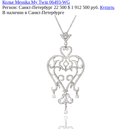
Колье Messika My Twin 06493-WG
Регион: Санкт-Петербург
22 500
$
1 912 500 руб.
Купить
В наличии в Санкт-Петербурге