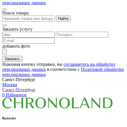
персональных данных
Поиск товара
Найти
Заказать услугу
добавить фото
Заказать
Нажимая кнопку отправки, вы
соглашаетесь на обработку
персональных данных
в соответствии с
Политикой обработки
персональных данных
Санкт-Петербург
Москва
Санкт-Петербург
0
Избранное
Каталог