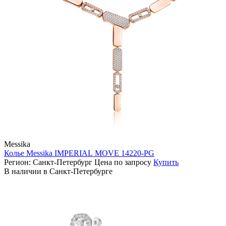
Messika
Колье Messika IMPERIAL MOVE 14220-PG
Регион: Санкт-Петербург
Цена по запросу
Купить
В наличии в Санкт-Петербурге