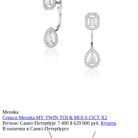
Messika
Серьги Messika MY TWIN TOI & MOI 0.15CT X2
Регион: Санкт-Петербург
7 400
$
629 000 руб.
Купить
В наличии в Санкт-Петербурге