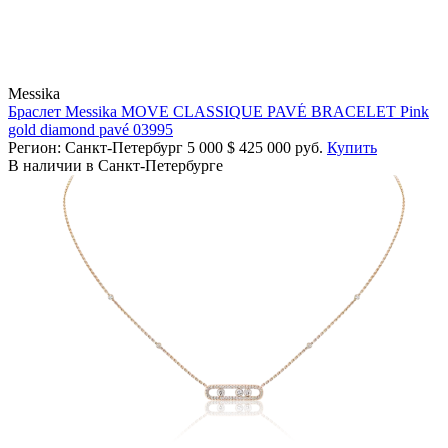
Messika
Браслет Messika MOVE CLASSIQUE PAVÉ BRACELET Pink
gold diamond pavé 03995
Регион: Санкт-Петербург
5 000
$
425 000 руб.
Купить
В наличии в Санкт-Петербурге