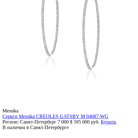
Messika
Серьги Messika CRÉOLES GATSBY M 04687-WG
Регион: Санкт-Петербург
7 000
$
595 000 руб.
Купить
В наличии в Санкт-Петербурге