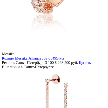
Messika
Кольцо Messika Alliance Joy 05495-PG
Регион: Санкт-Петербург
3 100
$
263 500 руб.
Купить
В наличии в Санкт-Петербурге