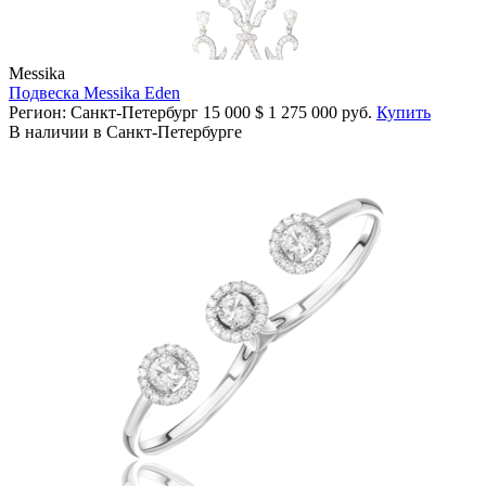
Messika
Подвеска Messika Eden
Регион: Санкт-Петербург
15 000
$
1 275 000 руб.
Купить
В наличии в Санкт-Петербурге