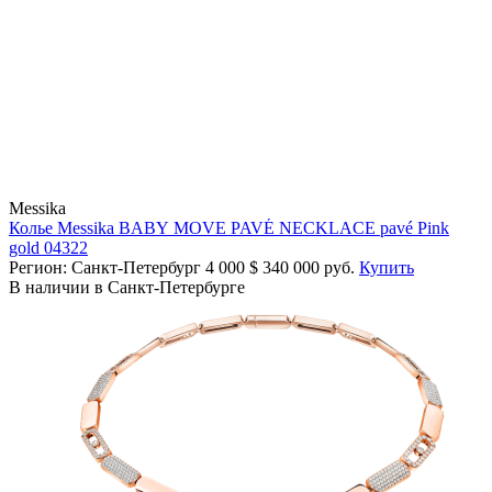
Messika
Колье Messika BABY MOVE PAVÉ NECKLACE pavé Pink
gold 04322
Регион: Санкт-Петербург
4 000
$
340 000 руб.
Купить
В наличии в Санкт-Петербурге