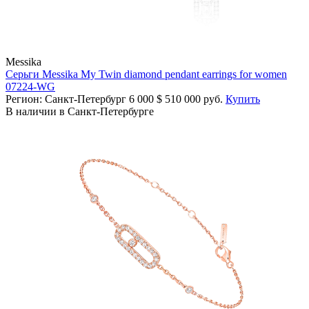
Messika
Серьги Messika My Twin diamond pendant earrings for women
07224-WG
Регион: Санкт-Петербург
6 000
$
510 000 руб.
Купить
В наличии в Санкт-Петербурге