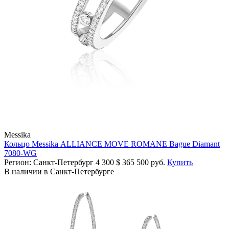
Messika
Кольцо Messika ALLIANCE MOVE ROMANE Bague Diamant
7080-WG
Регион: Санкт-Петербург
4 300
$
365 500 руб.
Купить
В наличии в Санкт-Петербурге