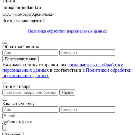
Почта
info@chronoland.ru
ООО «Ломбард Хроноланд»
Все права защищены ©
Политика обработки персональных данных
Обратный звонок
Перезвоните мне
Нажимая кнопку отправки, вы
соглашаетесь на обработку
персональных данных
в соответствии с
Политикой обработки
персональных данных
Поиск товара
Найти
Заказать услугу
добавить фото