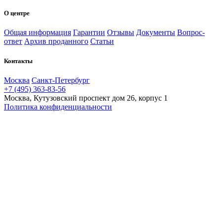
О центре
Общая информация
Гарантии
Отзывы
Документы
Вопрос-
ответ
Архив проданного
Статьи
Контакты
Москва
Санкт-Петербург
+7 (495) 363-83-56
Москва, Кутузовский проспект дом 26, корпус 1
Политика конфиденциальности