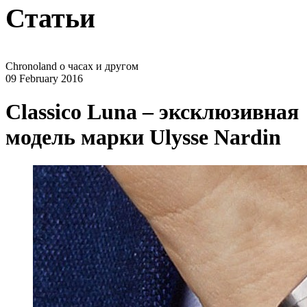
Статьи
Chronoland о часах и другом
09 February 2016
Classico Luna – эксклюзивная
модель марки Ulysse Nardin