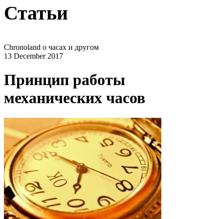
Статьи
Chronoland о часах и другом
13 December 2017
Принцип работы
механических часов