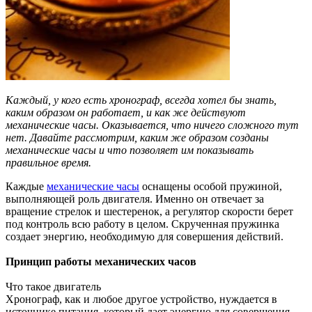
Каждый, у кого есть хронограф, всегда хотел бы знать,
каким образом он работает, и как же действуют
механические часы. Оказывается, что ничего сложного тут
нет. Давайте рассмотрим, каким же образом созданы
механические часы и что позволяет им показывать
правильное время.
Каждые
механические часы
оснащены особой пружиной,
выполняющей роль двигателя. Именно он отвечает за
вращение стрелок и шестеренок, а регулятор скорости берет
под контроль всю работу в целом. Скрученная пружинка
создает энергию, необходимую для совершения действий.
Принцип работы механических часов
Что такое двигатель
Хронограф, как и любое другое устройство, нуждается в
источнике питания, который дает энергию для совершения