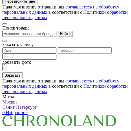
Перезвоните мне
Нажимая кнопку отправки, вы
соглашаетесь на обработку
персональных данных
в соответствии с
Политикой обработки
персональных данных
Поиск товара
Найти
Заказать услугу
добавить фото
Заказать
Нажимая кнопку отправки, вы
соглашаетесь на обработку
персональных данных
в соответствии с
Политикой обработки
персональных данных
Москва
Москва
Санкт-Петербург
0
Избранное