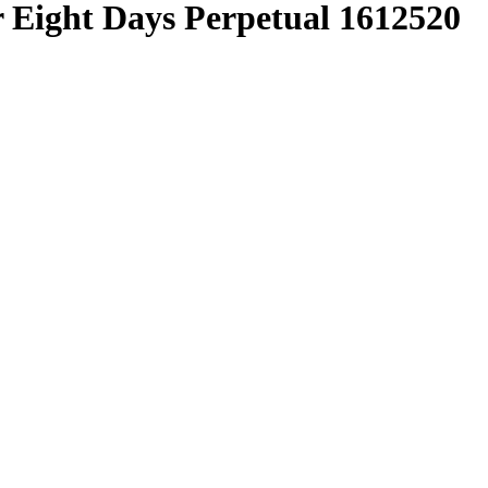
 Eight Days Perpetual 1612520