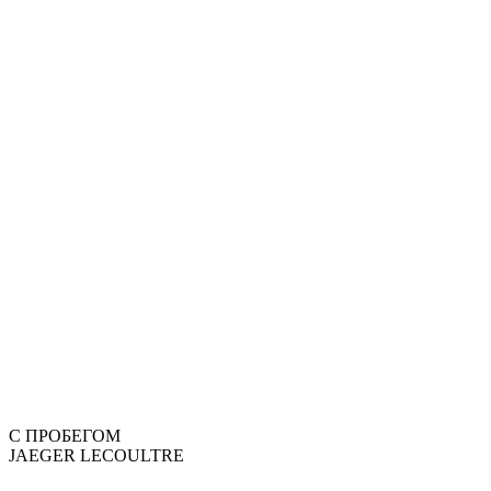
С ПРОБЕГОМ
JAEGER LECOULTRE