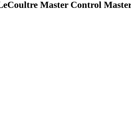
LeCoultre Master Control Master