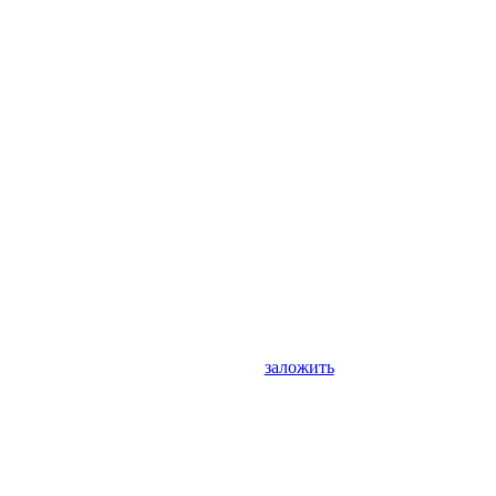
заложить