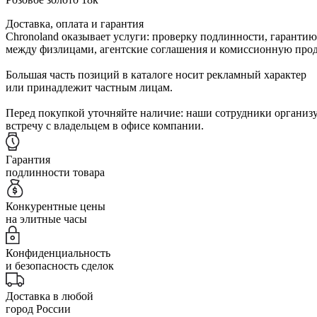
Доставка, оплата и гарантия
Chronoland оказывает услуги: проверку подлинности, гарантию
между физлицами, агентские соглашения и комиссионную прод
Большая часть позиций в каталоге носит рекламный характер
или принадлежит частным лицам.
Перед покупкой уточняйте наличие: наши сотрудники организ
встречу с владельцем в офисе компании.
Гарантия
подлинности товара
Конкурентные цены
на элитные часы
Конфиденциальность
и безопасность сделок
Доставка в любой
город России