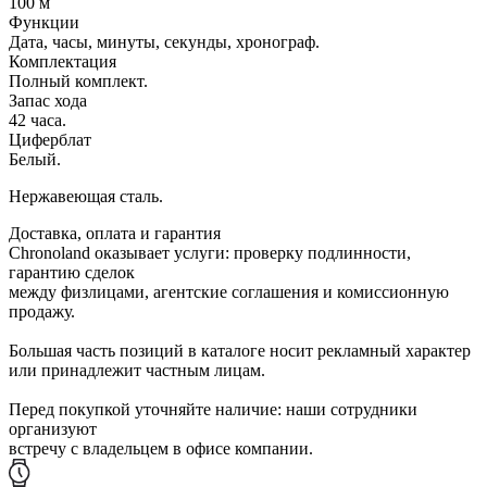
100 м
Функции
Дата, часы, минуты, секунды, хронограф.
Комплектация
Полный комплект.
Запас хода
42 часа.
Циферблат
Белый.
Нержавеющая сталь.
Доставка, оплата и гарантия
Chronoland оказывает услуги: проверку подлинности,
гарантию сделок
между физлицами, агентские соглашения и комиссионную
продажу.
Большая часть позиций в каталоге носит рекламный характер
или принадлежит частным лицам.
Перед покупкой уточняйте наличие: наши сотрудники
организуют
встречу с владельцем в офисе компании.