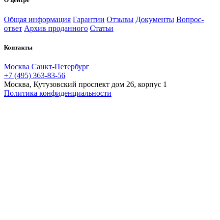
Общая информация
Гарантии
Отзывы
Документы
Вопрос-
ответ
Архив проданного
Статьи
Контакты
Москва
Санкт-Петербург
+7 (495) 363-83-56
Москва, Кутузовский проспект дом 26, корпус 1
Политика конфиденциальности