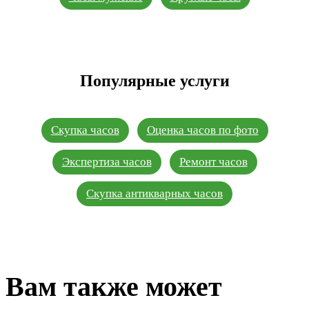
Популярные услуги
Скупка часов
Оценка часов по фото
Экспертиза часов
Ремонт часов
Скупка антикварных часов
Вам также может