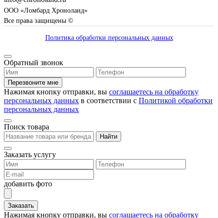
ООО «Ломбард Хроноланд»
Все права защищены ©
Политика обработки персональных данных
Обратный звонок
Перезвоните мне
Нажимая кнопку отправки, вы
соглашаетесь на обработку
персональных данных
в соответствии с
Политикой обработки
персональных данных
Поиск товара
Найти
Заказать услугу
добавить фото
Заказать
Нажимая кнопку отправки, вы
соглашаетесь на обработку