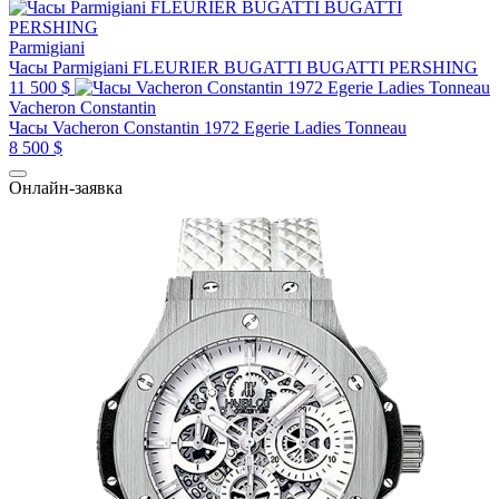
Parmigiani
Часы Parmigiani FLEURIER BUGATTI BUGATTI PERSHING
11 500 $
Vacheron Constantin
Часы Vacheron Constantin 1972 Egerie Ladies Tonneau
8 500 $
Онлайн-заявка