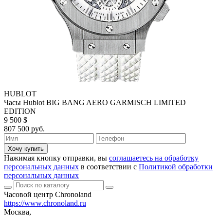
HUBLOT
Часы Hublot BIG BANG AERO GARMISCH LIMITED
EDITION
9 500 $
807 500 руб.
Хочу купить
Нажимая кнопку отправки, вы
соглашаетесь на обработку
персональных данных
в соответствии с
Политикой обработки
персональных данных
Часовой центр Chronoland
https://www.chronoland.ru
Москва,