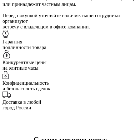
или принадлежит частным лицам.
Перед покупкой уточняйте наличие: наши сотрудники
организуют
встречу с владельцем в офисе компании.
Гарантия
подлинности товара
Конкурентные цены
на элитные часы
Конфиденциальность
и безопасность сделок
Доставка в любой
город России
С этим товаром ищут