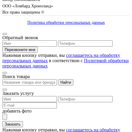
ООО «Ломбард Хроноланд»
Все права защищены ©
Политика обработки персональных данных
Обратный звонок
Перезвоните мне
Нажимая кнопку отправки, вы
соглашаетесь на обработку
персональных данных
в соответствии с
Политикой обработки
персональных данных
Поиск товара
Найти
Заказать услугу
добавить фото
Заказать
Нажимая кнопку отправки, вы
соглашаетесь на обработку