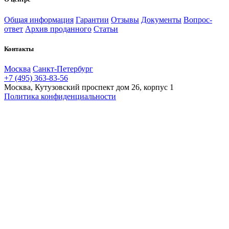
Общая информация
Гарантии
Отзывы
Документы
Вопрос-
ответ
Архив проданного
Статьи
Контакты
Москва
Санкт-Петербург
+7 (495) 363-83-56
Москва, Кутузовский проспект дом 26, корпус 1
Политика конфиденциальности