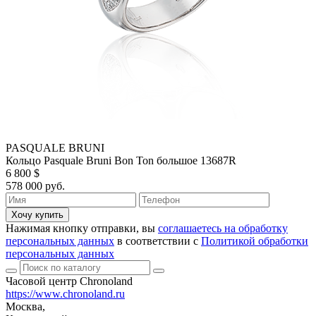
PASQUALE BRUNI
Кольцо Pasquale Bruni Bon Ton большое 13687R
6 800 $
578 000 руб.
Хочу купить
Нажимая кнопку отправки, вы
соглашаетесь на обработку
персональных данных
в соответствии с
Политикой обработки
персональных данных
Часовой центр Chronoland
https://www.chronoland.ru
Москва,