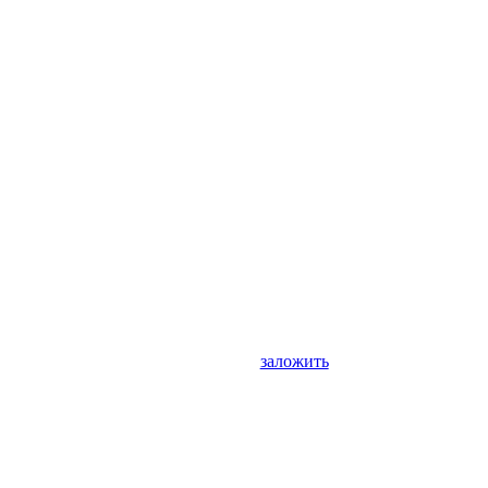
заложить