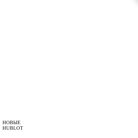
НОВЫЕ
HUBLOT