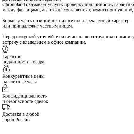
Chronoland оказывает услуги: проверку подлинности, гарантию
между физлицами, агентские соглашения и комиссионную прод
Большая часть позиций в каталоге носит рекламный характер
или принадлежит частным лицам.
Перед покупкой уточняйте наличие: наши сотрудники организ
встречу с владельцем в офисе компании.
Гарантия
подлинности товара
Конкурентные цены
на элитные часы
Конфиденциальность
и безопасность сделок
Доставка в любой
город России