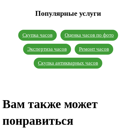
Популярные услуги
Скупка часов
Оценка часов по фото
Экспертиза часов
Ремонт часов
Скупка антикварных часов
Вам также может
понравиться