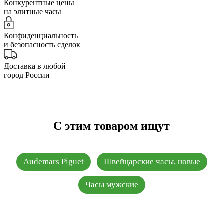
Конкурентные цены
на элитные часы
Конфиденциальность
и безопасность сделок
Доставка в любой
город России
С этим товаром ищут
Audemars Piguet
Швейцарские часы, новые
Часы мужские