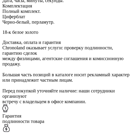
Дата, часы, минуты, секунды.
Комплектация
Полный комплект.
Циферблат
Черно-белый, перламутр.
18-к белое золото
Доставка, оплата и гарантия
Chronoland оказывает услуги: проверку подлинности,
гарантию сделок
между физлицами, агентские соглашения и комиссионную
продажу.
Большая часть позиций в каталоге носит рекламный характер
или принадлежит частным лицам.
Перед покупкой уточняйте наличие: наши сотрудники
организуют
встречу с владельцем в офисе компании.
Гарантия
подлинности товара