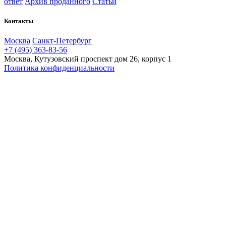
ответ
Архив проданного
Статьи
Контакты
Москва
Санкт-Петербург
+7 (495) 363-83-56
Москва, Кутузовский проспект дом 26, корпус 1
Политика конфиденциальности