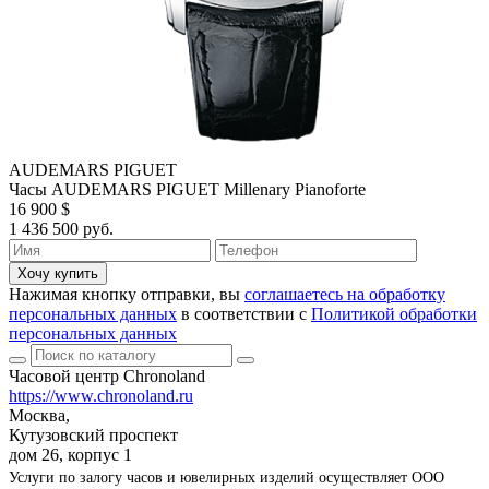
AUDEMARS PIGUET
Часы AUDEMARS PIGUET Millenary Pianoforte
16 900 $
1 436 500 руб.
Хочу купить
Нажимая кнопку отправки, вы
соглашаетесь на обработку
персональных данных
в соответствии с
Политикой обработки
персональных данных
Часовой центр Chronoland
https://www.chronoland.ru
Москва,
Кутузовский проспект
дом 26, корпус 1
Услуги по залогу часов и ювелирных изделий осуществляет ООО