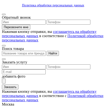
Политика обработки персональных данных
Обратный звонок
Перезвоните мне
Нажимая кнопку отправки, вы
соглашаетесь на обработку
персональных данных
в соответствии с
Политикой обработки
персональных данных
Поиск товара
Найти
Заказать услугу
добавить фото
Заказать
Нажимая кнопку отправки, вы
соглашаетесь на обработку
персональных данных
в соответствии с
Политикой обработки
персональных данных
Москва