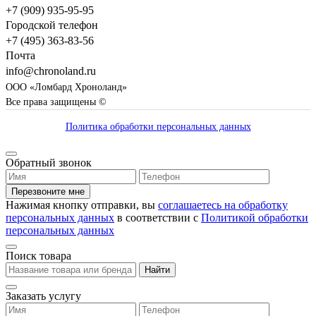
+7 (909) 935-95-95
Городской телефон
+7 (495) 363-83-56
Почта
info@chronoland.ru
ООО «Ломбард Хроноланд»
Все права защищены ©
Политика обработки персональных данных
Обратный звонок
Перезвоните мне
Нажимая кнопку отправки, вы
соглашаетесь на обработку
персональных данных
в соответствии с
Политикой обработки
персональных данных
Поиск товара
Найти
Заказать услугу