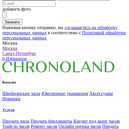
добавить фото
Заказать
Нажимая кнопку отправки, вы
соглашаетесь на обработку
персональных данных
в соответствии с
Политикой обработки
персональных данных
Москва
Москва
Санкт-Петербург
0
Избранное
Каталог
Швейцарские часы
Ювелирные украшения
Аксессуары
Новинки
Услуги
Продать часы
Продать бриллианты
Кредит под залог часов
Trade-in часов
Ремонт часов
Онлайн оценка часов
Продать