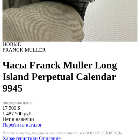
НОВЫЕ
FRANCK MULLER
Часы Franck Muller Long
Island Perpetual Calendar
9945
последняя цена:
17 500
$
1 487 500 руб.
Нет в наличии
Перейти в каталог
Услуги по скупке, продаже и ремонту осуществляет ООО «ХРОНОЛЭНД»
Характеристики
Описание