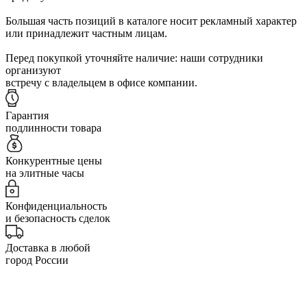
Большая часть позиций в каталоге носит рекламный характер
или принадлежит частным лицам.
Перед покупкой уточняйте наличие: наши сотрудники
организуют
встречу с владельцем в офисе компании.
Гарантия
подлинности товара
Конкурентные цены
на элитные часы
Конфиденциальность
и безопасность сделок
Доставка в любой
город России