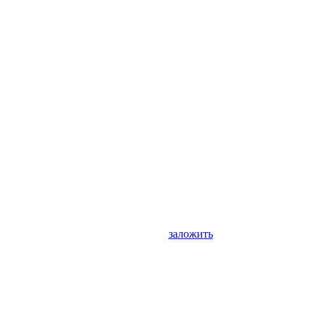
заложить