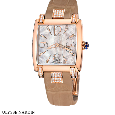
ULYSSE NARDIN