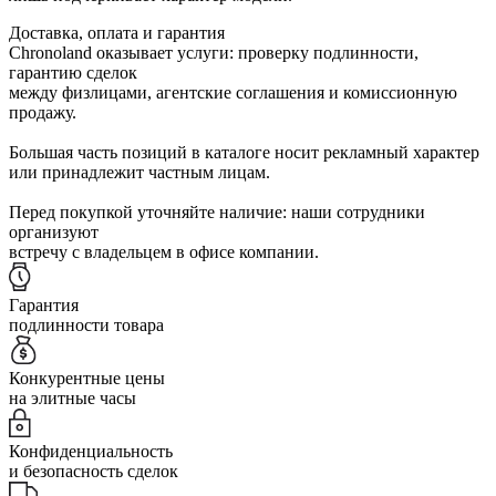
Доставка, оплата и гарантия
Chronoland оказывает услуги: проверку подлинности,
гарантию сделок
между физлицами, агентские соглашения и комиссионную
продажу.
Большая часть позиций в каталоге носит рекламный характер
или принадлежит частным лицам.
Перед покупкой уточняйте наличие: наши сотрудники
организуют
встречу с владельцем в офисе компании.
Гарантия
подлинности товара
Конкурентные цены
на элитные часы
Конфиденциальность
и безопасность сделок