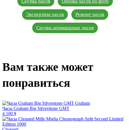
Скупка часов
Оценка часов по фото
Экспертиза часов
Ремонт часов
Скупка антикварных часов
Вам также может
понравиться
Graham
Часы Graham Big Silverstone GMT
4 100 $
Chopard