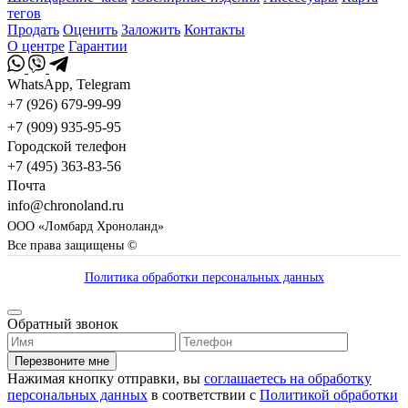
тегов
Продать
Оценить
Заложить
Контакты
О центре
Гарантии
WhatsApp, Telegram
+7 (926) 679-99-99
+7 (909) 935-95-95
Городской телефон
+7 (495) 363-83-56
Почта
info@chronoland.ru
ООО «Ломбард Хроноланд»
Все права защищены ©
Политика обработки персональных данных
Обратный звонок
Перезвоните мне
Нажимая кнопку отправки, вы
соглашаетесь на обработку
персональных данных
в соответствии с
Политикой обработки