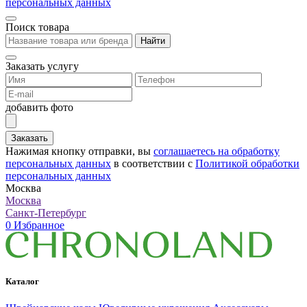
персональных данных
Поиск товара
Найти
Заказать услугу
добавить фото
Заказать
Нажимая кнопку отправки, вы
соглашаетесь на обработку
персональных данных
в соответствии с
Политикой обработки
персональных данных
Москва
Москва
Санкт-Петербург
0
Избранное
Каталог