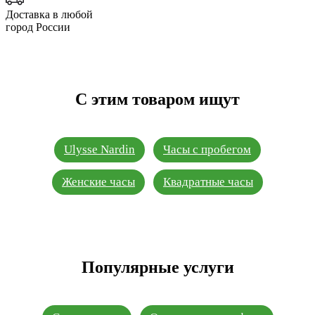
Доставка в любой
город России
С этим товаром ищут
Ulysse Nardin
Часы с пробегом
Женские часы
Квадратные часы
Популярные услуги