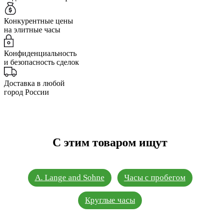
Конкурентные цены
на элитные часы
Конфиденциальность
и безопасность сделок
Доставка в любой
город России
С этим товаром ищут
A. Lange and Sohne
Часы с пробегом
Круглые часы