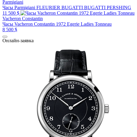
Parmigiani
Часы Parmigiani FLEURIER BUGATTI BUGATTI PERSHING
11 500 $
Vacheron Constantin
Часы Vacheron Constantin 1972 Egerie Ladies Tonneau
8 500 $
Онлайн-заявка