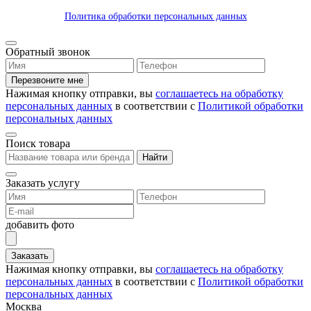
Политика обработки персональных данных
Обратный звонок
Перезвоните мне
Нажимая кнопку отправки, вы
соглашаетесь на обработку
персональных данных
в соответствии с
Политикой обработки
персональных данных
Поиск товара
Найти
Заказать услугу
добавить фото
Заказать
Нажимая кнопку отправки, вы
соглашаетесь на обработку
персональных данных
в соответствии с
Политикой обработки
персональных данных
Москва