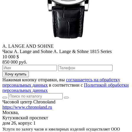
A. LANGE AND SOHNE
Часы A. Lange and Sohne A. Lange & Söhne 1815 Series
10 000 $
850 000 руб.
Хочу купить
Нажимая кнопку отправки, вы
соглашаетесь на обработку
персональных данных
в соответствии с
Политикой обработки
персональных данных
Часовой центр Chronoland
https://www.chronoland.ru
Москва,
Кутузовский проспект
дом 26, корпус 1
Услуги по залогу часов и ювелирных изделий осуществляет ООО