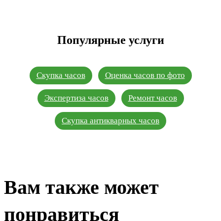
Популярные услуги
Скупка часов
Оценка часов по фото
Экспертиза часов
Ремонт часов
Скупка антикварных часов
Вам также может
понравиться