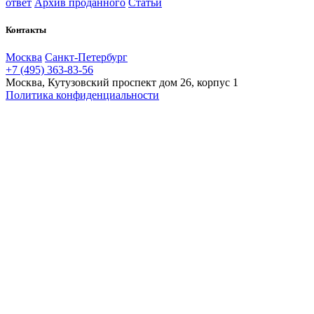
ответ
Архив проданного
Статьи
Контакты
Москва
Санкт-Петербург
+7 (495) 363-83-56
Москва, Кутузовский проспект дом 26, корпус 1
Политика конфиденциальности