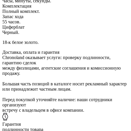
Часы, минуты, секунды.
Комплектация
Полный комплект.
Запас хода
55 часов.
Циферблат
Черный.
18-к белое золото.
Доставка, оплата и гарантия
Chronoland оказывает услуги: проверку подлинности,
гарантию сделок
между физлицами, агентские соглашения и комиссионную
продажу.
Большая часть позиций в каталоге носит рекламный характер
или принадлежит частным лицам.
Перед покупкой уточняйте наличие: наши сотрудники
организуют
встречу с владельцем в офисе компании.
Гарантия
подлинности товара