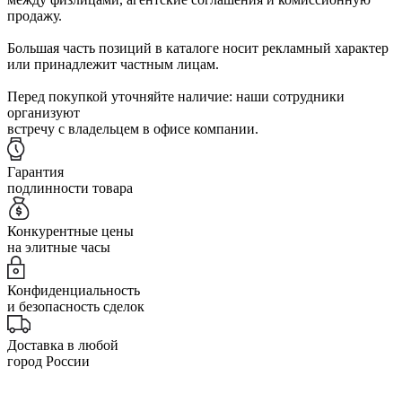
продажу.
Большая часть позиций в каталоге носит рекламный характер
или принадлежит частным лицам.
Перед покупкой уточняйте наличие: наши сотрудники
организуют
встречу с владельцем в офисе компании.
Гарантия
подлинности товара
Конкурентные цены
на элитные часы
Конфиденциальность
и безопасность сделок
Доставка в любой
город России