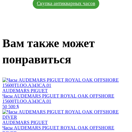
Скупка антикварных часов
Вам также может
понравиться
AUDEMARS PIGUET
Часы AUDEMARS PIGUET ROYAL OAK OFFSHORE
15600TI.OO.A343CA.01
50 500 $
AUDEMARS PIGUET
Часы AUDEMARS PIGUET ROYAL OAK OFFSHORE