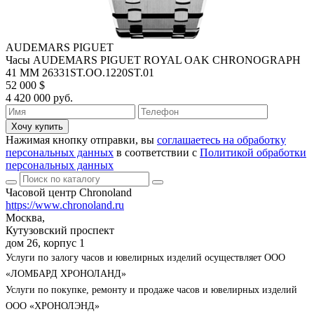
AUDEMARS PIGUET
Часы AUDEMARS PIGUET ROYAL OAK CHRONOGRAPH
41 MM 26331ST.OO.1220ST.01
52 000 $
4 420 000 руб.
Хочу купить
Нажимая кнопку отправки, вы
соглашаетесь на обработку
персональных данных
в соответствии с
Политикой обработки
персональных данных
Часовой центр Chronoland
https://www.chronoland.ru
Москва,
Кутузовский проспект
дом 26, корпус 1
Услуги по залогу часов и ювелирных изделий осуществляет ООО
«ЛОМБАРД ХРОНОЛАНД»
Услуги по покупке, ремонту и продаже часов и ювелирных изделий
ООО «ХРОНОЛЭНД»