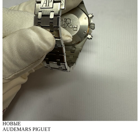
НОВЫЕ
AUDEMARS PIGUET