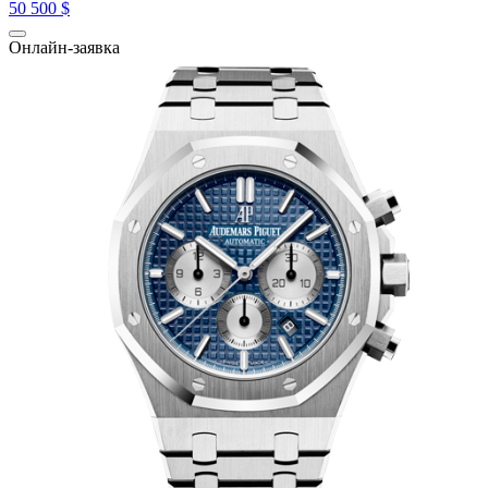
50 500 $
Онлайн-заявка