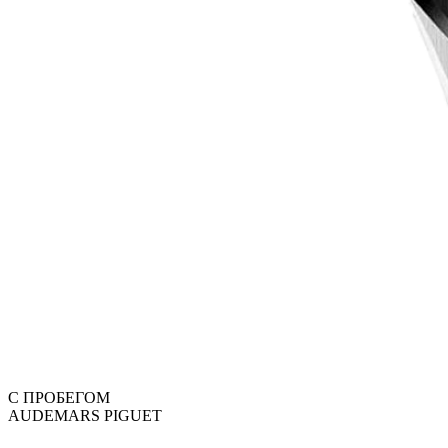
С ПРОБЕГОМ
AUDEMARS PIGUET