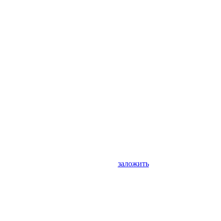
заложить