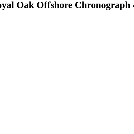
l Oak Offshore Chronograph