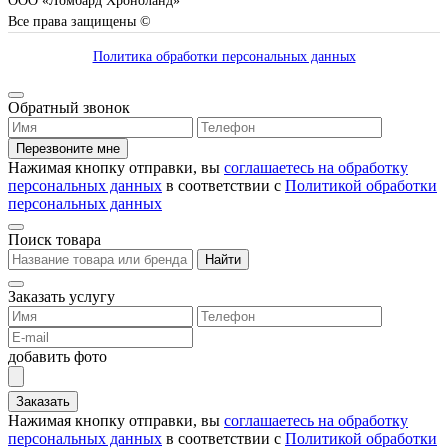
ООО «Ломбард Хроноланд»
Все права защищены ©
Политика обработки персональных данных
Обратный звонок
Перезвоните мне
Нажимая кнопку отправки, вы
соглашаетесь на обработку
персональных данных
в соответствии с
Политикой обработки
персональных данных
Поиск товара
Найти
Заказать услугу
добавить фото
Заказать
Нажимая кнопку отправки, вы
соглашаетесь на обработку
персональных данных
в соответствии с
Политикой обработки