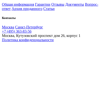
Общая информация
Гарантии
Отзывы
Документы
Вопрос-
ответ
Архив проданного
Статьи
Контакты
Москва
Санкт-Петербург
+7 (495) 363-83-56
Москва, Кутузовский проспект дом 26, корпус 1
Политика конфиденциальности