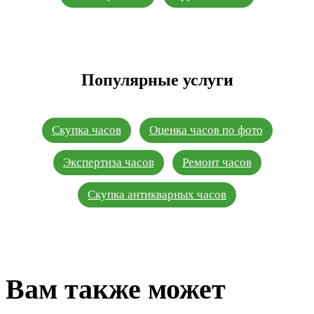
Популярные услуги
Скупка часов
Оценка часов по фото
Экспертиза часов
Ремонт часов
Скупка антикварных часов
Вам также может