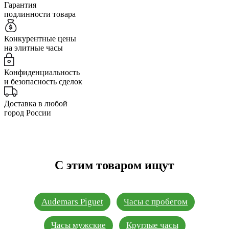
Гарантия
подлинности товара
Конкурентные цены
на элитные часы
Конфиденциальность
и безопасность сделок
Доставка в любой
город России
С этим товаром ищут
Audemars Piguet
Часы с пробегом
Часы мужские
Круглые часы