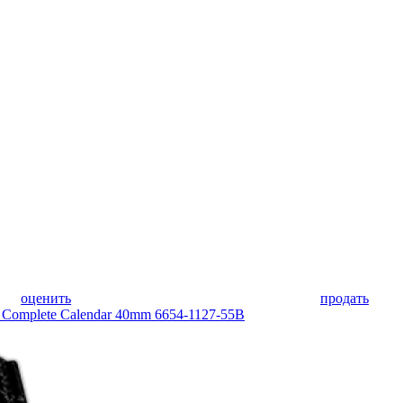
оценить
продать
e Complete Calendar 40mm 6654-1127-55B