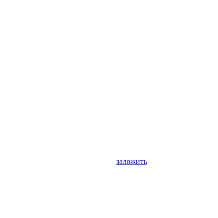
заложить