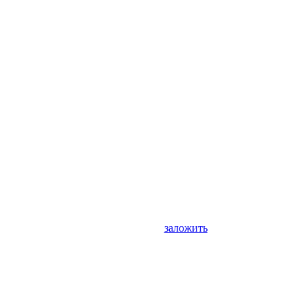
заложить