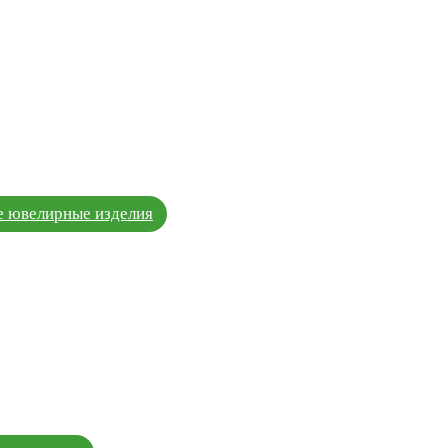
 ювелирные изделия