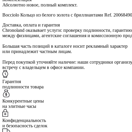
Абсолютно новое, полный комплект.
Bocciolo Кольцо из белого золота с бриллиантами Ref. 20068
Доставка, оплата и гарантия
Chronoland оказывает услуги: проверку подлинности, гарантию
между физлицами, агентские соглашения и комиссионную прод
Большая часть позиций в каталоге носит рекламный характер
или принадлежит частным лицам.
Перед покупкой уточняйте наличие: наши сотрудники организ
встречу с владельцем в офисе компании.
Гарантия
подлинности товара
Конкурентные цены
на элитные часы
Конфиденциальность
и безопасность сделок