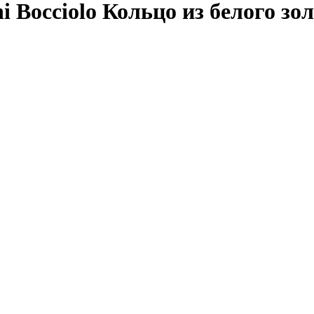
 Bocciolo Кольцо из белого зо