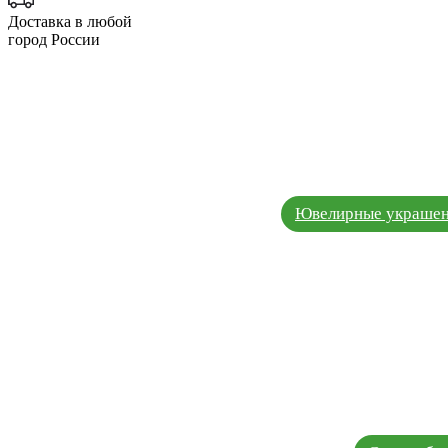
Доставка в любой
город России
Ювелирные украшен