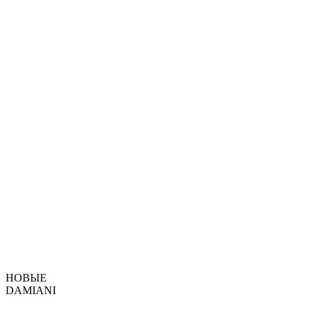
НОВЫЕ
DAMIANI