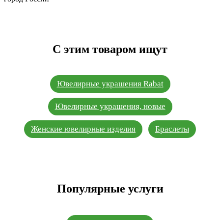
С этим товаром ищут
Ювелирные украшения Rabat
Ювелирные украшения, новые
Женские ювелирные изделия
Браслеты
Популярные услуги