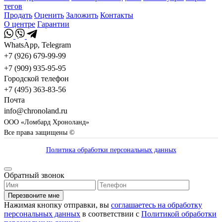
тегов
Продать
Оценить
Заложить
Контакты
О центре
Гарантии
WhatsApp, Telegram
+7 (926) 679-99-99
+7 (909) 935-95-95
Городской телефон
+7 (495) 363-83-56
Почта
info@chronoland.ru
ООО «Ломбард Хроноланд»
Все права защищены ©
Политика обработки персональных данных
Обратный звонок
Перезвоните мне
Нажимая кнопку отправки, вы
соглашаетесь на обработку
персональных данных
в соответствии с
Политикой обработки