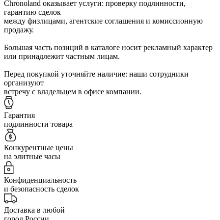
Chronoland оказывает услуги: проверку подлинности,
гарантию сделок
между физлицами, агентские соглашения и комиссионную
продажу.
Большая часть позиций в каталоге носит рекламный характер
или принадлежит частным лицам.
Перед покупкой уточняйте наличие: наши сотрудники
организуют
встречу с владельцем в офисе компании.
Гарантия
подлинности товара
Конкурентные цены
на элитные часы
Конфиденциальность
и безопасность сделок
Доставка в любой
город России