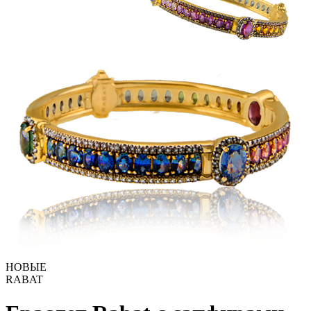
НОВЫЕ
RABAT