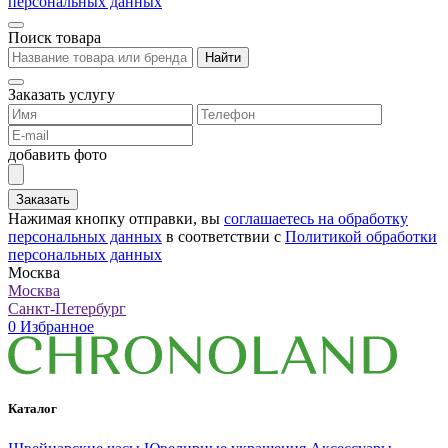
персональных данных
Поиск товара
Найти
Заказать услугу
добавить фото
Заказать
Нажимая кнопку отправки, вы
соглашаетесь на обработку
персональных данных
в соответствии с
Политикой обработки
персональных данных
Москва
Москва
Санкт-Петербург
0
Избранное
Каталог