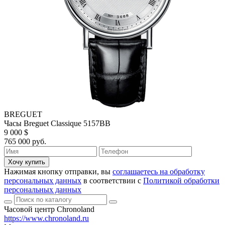
BREGUET
Часы Breguet Classique 5157BB
9 000 $
765 000 руб.
Хочу купить
Нажимая кнопку отправки, вы
соглашаетесь на обработку
персональных данных
в соответствии с
Политикой обработки
персональных данных
Часовой центр Chronoland
https://www.chronoland.ru