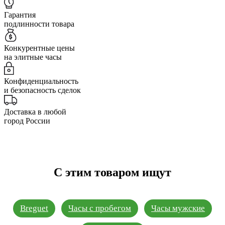
Гарантия
подлинности товара
Конкурентные цены
на элитные часы
Конфиденциальность
и безопасность сделок
Доставка в любой
город России
С этим товаром ищут
Breguet
Часы с пробегом
Часы мужские