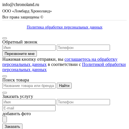
info@chronoland.ru
ООО «Ломбард Хроноланд»
Все права защищены ©
Политика обработки персональных данных
Обратный звонок
Перезвоните мне
Нажимая кнопку отправки, вы
соглашаетесь на обработку
персональных данных
в соответствии с
Политикой обработки
персональных данных
Поиск товара
Найти
Заказать услугу
добавить фото
Заказать