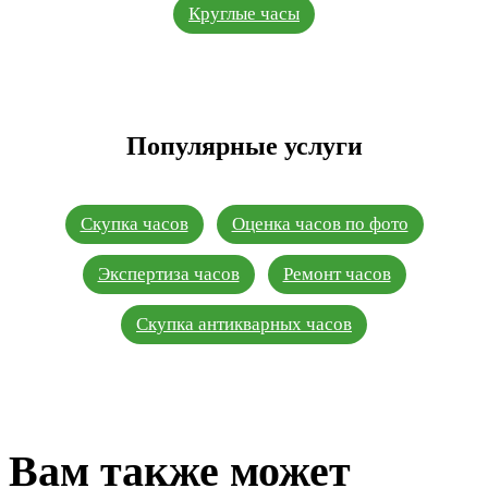
Круглые часы
Популярные услуги
Скупка часов
Оценка часов по фото
Экспертиза часов
Ремонт часов
Скупка антикварных часов
Вам также может