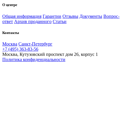
О центре
Общая информация
Гарантии
Отзывы
Документы
Вопрос-
ответ
Архив проданного
Статьи
Контакты
Москва
Санкт-Петербург
+7 (495) 363-83-56
Москва, Кутузовский проспект дом 26, корпус 1
Политика конфиденциальности