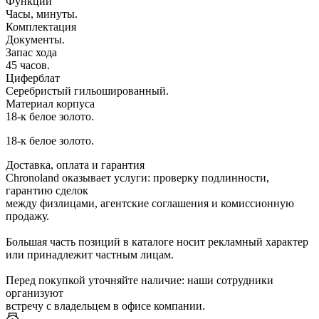
Функции
Часы, минуты.
Комплектация
Документы.
Запас хода
45 часов.
Циферблат
Серебристый гильошированный.
Материал корпуса
18-к белое золото.
18-к белое золото.
Доставка, оплата и гарантия
Chronoland оказывает услуги: проверку подлинности,
гарантию сделок
между физлицами, агентские соглашения и комиссионную
продажу.
Большая часть позиций в каталоге носит рекламный характер
или принадлежит частным лицам.
Перед покупкой уточняйте наличие: наши сотрудники
организуют
встречу с владельцем в офисе компании.