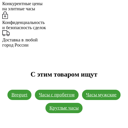
Конкурентные цены
на элитные часы
Конфиденциальность
и безопасность сделок
Доставка в любой
город России
С этим товаром ищут
Breguet
Часы с пробегом
Часы мужские
Круглые часы