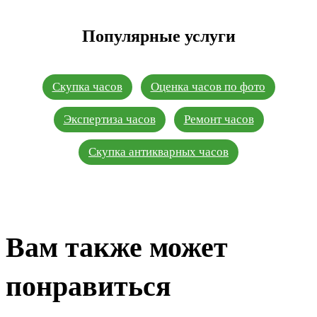
Популярные услуги
Скупка часов
Оценка часов по фото
Экспертиза часов
Ремонт часов
Скупка антикварных часов
Вам также может
понравиться