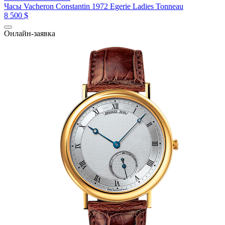
Часы Vacheron Constantin 1972 Egerie Ladies Tonneau
8 500 $
Онлайн-заявка