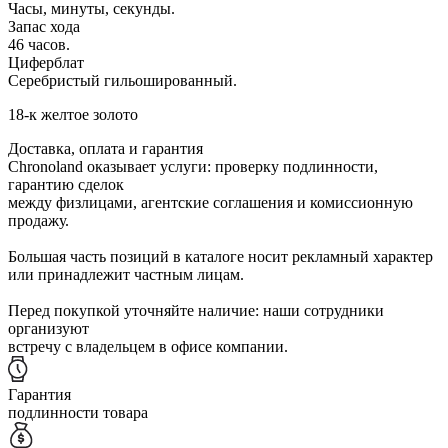
Часы, минуты, секунды.
Запас хода
46 часов.
Циферблат
Серебристый гильошированный.
18-к желтое золото
Доставка, оплата и гарантия
Chronoland оказывает услуги: проверку подлинности,
гарантию сделок
между физлицами, агентские соглашения и комиссионную
продажу.
Большая часть позиций в каталоге носит рекламный характер
или принадлежит частным лицам.
Перед покупкой уточняйте наличие: наши сотрудники
организуют
встречу с владельцем в офисе компании.
Гарантия
подлинности товара