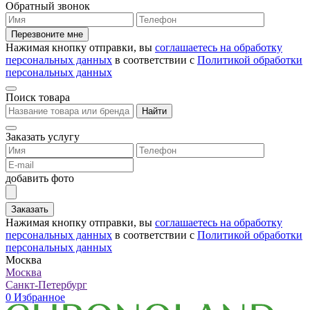
Обратный звонок
Перезвоните мне
Нажимая кнопку отправки, вы
соглашаетесь на обработку
персональных данных
в соответствии с
Политикой обработки
персональных данных
Поиск товара
Найти
Заказать услугу
добавить фото
Заказать
Нажимая кнопку отправки, вы
соглашаетесь на обработку
персональных данных
в соответствии с
Политикой обработки
персональных данных
Москва
Москва
Санкт-Петербург
0
Избранное