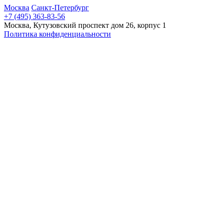
Москва
Санкт-Петербург
+7 (495) 363-83-56
Москва, Кутузовский проспект дом 26, корпус 1
Политика конфиденциальности