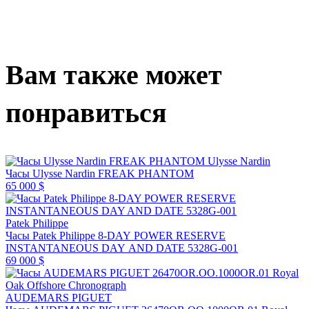
Вам также может
понравиться
Ulysse Nardin
Часы Ulysse Nardin FREAK PHANTOM
65 000 $
Patek Philippe
Часы Patek Philippe 8-DAY POWER RESERVE
INSTANTANEOUS DAY AND DATE 5328G-001
69 000 $
AUDEMARS PIGUET