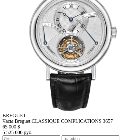
BREGUET
Часы Breguet CLASSIQUE COMPLICATIONS 3657
65 000 $
5 525 000 руб.