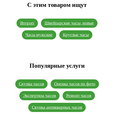
С этим товаром ищут
Breguet
Швейцарские часы, новые
Часы мужские
Круглые часы
Популярные услуги
Скупка часов
Оценка часов по фото
Экспертиза часов
Ремонт часов
Скупка антикварных часов