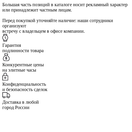
Большая часть позиций в каталоге носит рекламный характер
или принадлежит частным лицам.
Перед покупкой уточняйте наличие: наши сотрудники
организуют
встречу с владельцем в офисе компании.
Гарантия
подлинности товара
Конкурентные цены
на элитные часы
Конфиденциальность
и безопасность сделок
Доставка в любой
город России