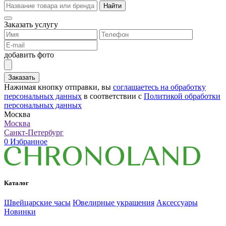
Найти
Заказать услугу
добавить фото
Заказать
Нажимая кнопку отправки, вы
соглашаетесь на обработку
персональных данных
в соответствии с
Политикой обработки
персональных данных
Москва
Москва
Санкт-Петербург
0
Избранное
Каталог
Швейцарские часы
Ювелирные украшения
Аксессуары
Новинки