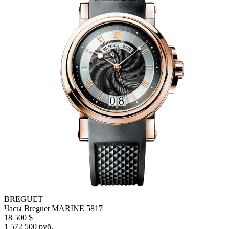
BREGUET
Часы Breguet MARINE 5817
18 500 $
1 572 500 руб.