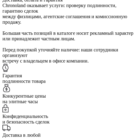
Chronoland оказывает услуги: проверку подлинности,
гарантию сделок
между физлицами, агентские соглашения и комиссионную
продажу.
Большая часть позиций в каталоге носит рекламный характер
или принадлежит частным лицам.
Перед покупкой уточняйте наличие: наши сотрудники
организуют
встречу с владельцем в офисе компании.
Гарантия
подлинности товара
Конкурентные цены
на элитные часы
Конфиденциальность
и безопасность сделок
Доставка в любой