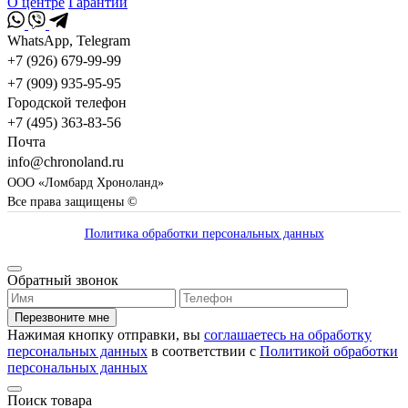
О центре
Гарантии
WhatsApp, Telegram
+7 (926) 679-99-99
+7 (909) 935-95-95
Городской телефон
+7 (495) 363-83-56
Почта
info@chronoland.ru
ООО «Ломбард Хроноланд»
Все права защищены ©
Политика обработки персональных данных
Обратный звонок
Перезвоните мне
Нажимая кнопку отправки, вы
соглашаетесь на обработку
персональных данных
в соответствии с
Политикой обработки
персональных данных
Поиск товара