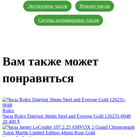
Экспертиза часов
Ремонт часов
Скупка антикварных часов
Вам также может
понравиться
Rolex
Часы Rolex Datejust 36mm Steel and Everose Gold 126231-0048
20 400 $