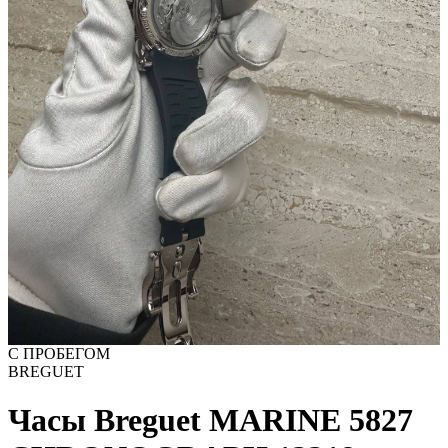
С ПРОБЕГОМ
BREGUET
Часы Breguet MARINE 5827