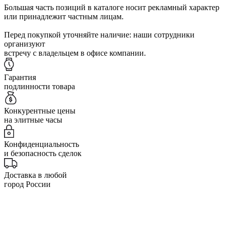
Большая часть позиций в каталоге носит рекламный характер
или принадлежит частным лицам.
Перед покупкой уточняйте наличие: наши сотрудники
организуют
встречу с владельцем в офисе компании.
Гарантия
подлинности товара
Конкурентные цены
на элитные часы
Конфиденциальность
и безопасность сделок
Доставка в любой
город России