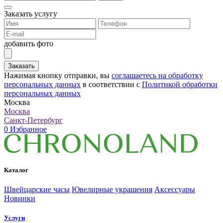
Заказать услугу
добавить фото
Заказать
Нажимая кнопку отправки, вы
соглашаетесь на обработку
персональных данных
в соответствии с
Политикой обработки
персональных данных
Москва
Москва
Санкт-Петербург
0
Избранное
Каталог
Швейцарские часы
Ювелирные украшения
Аксессуары
Новинки
Услуги