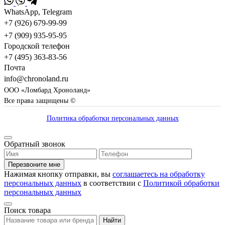
WhatsApp, Telegram
+7 (926) 679-99-99
+7 (909) 935-95-95
Городской телефон
+7 (495) 363-83-56
Почта
info@chronoland.ru
ООО «Ломбард Хроноланд»
Все права защищены ©
Политика обработки персональных данных
Обратный звонок
Перезвоните мне
Нажимая кнопку отправки, вы
соглашаетесь на обработку
персональных данных
в соответствии с
Политикой обработки
персональных данных
Поиск товара
Найти