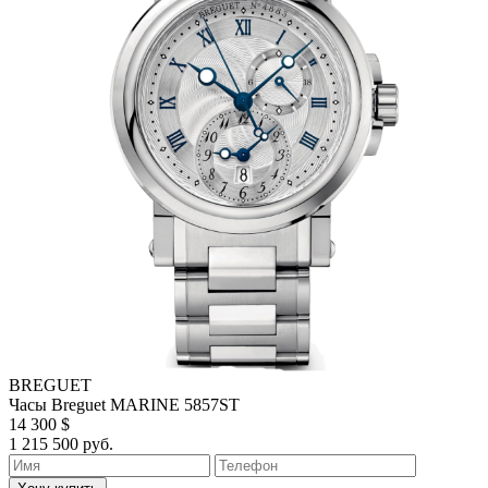
BREGUET
Часы Breguet MARINE 5857ST
14 300 $
1 215 500 руб.