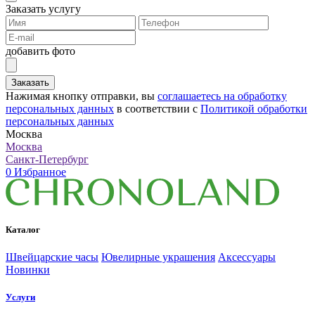
Заказать услугу
добавить фото
Заказать
Нажимая кнопку отправки, вы
соглашаетесь на обработку
персональных данных
в соответствии с
Политикой обработки
персональных данных
Москва
Москва
Санкт-Петербург
0
Избранное
Каталог
Швейцарские часы
Ювелирные украшения
Аксессуары
Новинки
Услуги