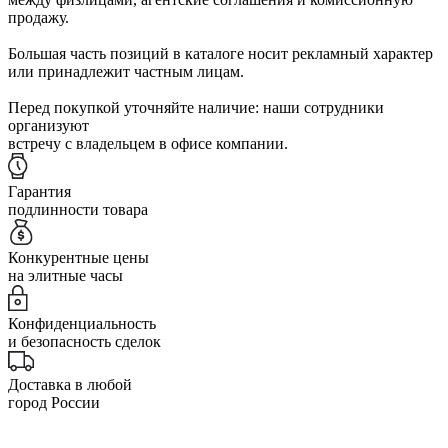
продажу.
Большая часть позиций в каталоге носит рекламный характер
или принадлежит частным лицам.
Перед покупкой уточняйте наличие: наши сотрудники
организуют
встречу с владельцем в офисе компании.
Гарантия
подлинности товара
Конкурентные цены
на элитные часы
Конфиденциальность
и безопасность сделок
Доставка в любой
город России