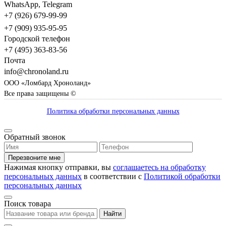
WhatsApp, Telegram
+7 (926) 679-99-99
+7 (909) 935-95-95
Городской телефон
+7 (495) 363-83-56
Почта
info@chronoland.ru
ООО «Ломбард Хроноланд»
Все права защищены ©
Политика обработки персональных данных
Обратный звонок
Перезвоните мне
Нажимая кнопку отправки, вы
соглашаетесь на обработку
персональных данных
в соответствии с
Политикой обработки
персональных данных
Поиск товара
Найти