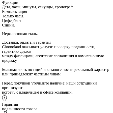
Функции
Дата, часы, минуты, секунды, хронограф.
Комплектация
Только часы.
Циферблат
Синий.
Нержавеющая сталь.
Доставка, оплата и гарантия
Chronoland оказывает услуги: проверку подлинности,
гарантию сделок
между физлицами, агентские соглашения и комиссионную
продажу.
Большая часть позиций в каталоге носит рекламный характер
или принадлежит частным лицам.
Перед покупкой уточняйте наличие: наши сотрудники
организуют
встречу с владельцем в офисе компании.
Гарантия
подлинности товара