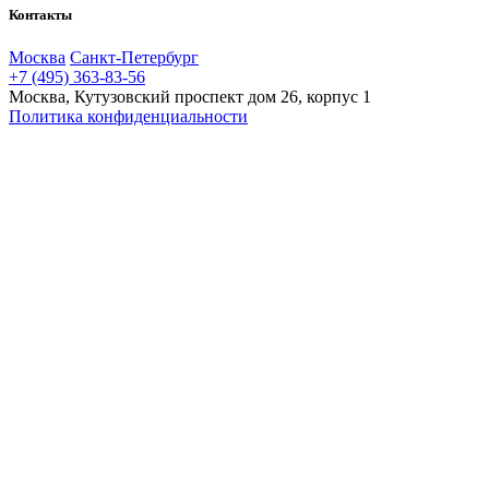
Контакты
Москва
Санкт-Петербург
+7 (495) 363-83-56
Москва, Кутузовский проспект дом 26, корпус 1
Политика конфиденциальности