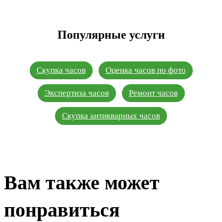
Популярные услуги
Скупка часов
Оценка часов по фото
Экспертиза часов
Ремонт часов
Скупка антикварных часов
Вам также может
понравиться