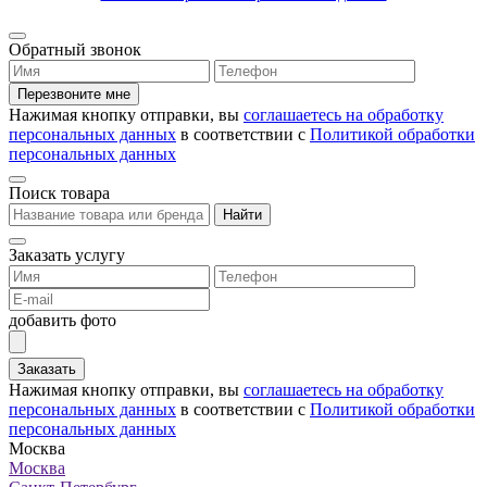
Обратный звонок
Перезвоните мне
Нажимая кнопку отправки, вы
соглашаетесь на обработку
персональных данных
в соответствии с
Политикой обработки
персональных данных
Поиск товара
Найти
Заказать услугу
добавить фото
Заказать
Нажимая кнопку отправки, вы
соглашаетесь на обработку
персональных данных
в соответствии с
Политикой обработки
персональных данных
Москва
Москва