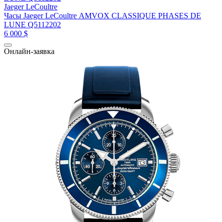
Jaeger LeCoultre
Часы Jaeger LeCoultre AMVOX CLASSIQUE PHASES DE
LUNE Q5112202
6 000 $
Онлайн-заявка