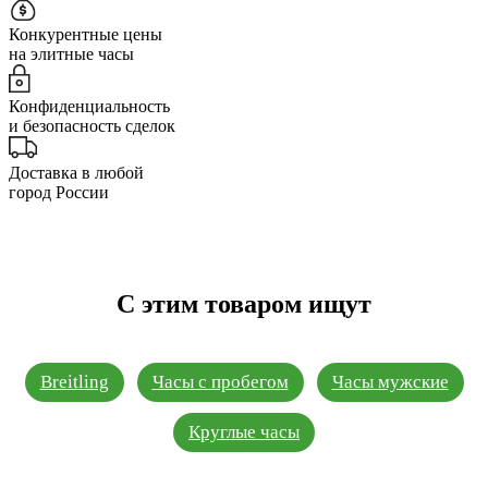
Конкурентные цены
на элитные часы
Конфиденциальность
и безопасность сделок
Доставка в любой
город России
С этим товаром ищут
Breitling
Часы с пробегом
Часы мужские
Круглые часы