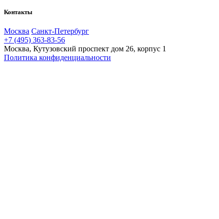
Контакты
Москва
Санкт-Петербург
+7 (495) 363-83-56
Москва, Кутузовский проспект дом 26, корпус 1
Политика конфиденциальности