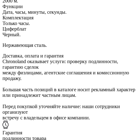
2000 м.
Функции
Дата, часы, минуты, секунды.
Комплектация
Только часы.
Циферблат
Черный.
Нержавеющая сталь.
Доставка, оплата и гарантия
Chronoland оказывает услуги: проверку подлинности,
гарантию сделок
между физлицами, агентские соглашения и комиссионную
продажу.
Большая часть позиций в каталоге носит рекламный характер
или принадлежит частным лицам.
Перед покупкой уточняйте наличие: наши сотрудники
организуют
встречу с владельцем в офисе компании.
Гарантия
подлинности товара