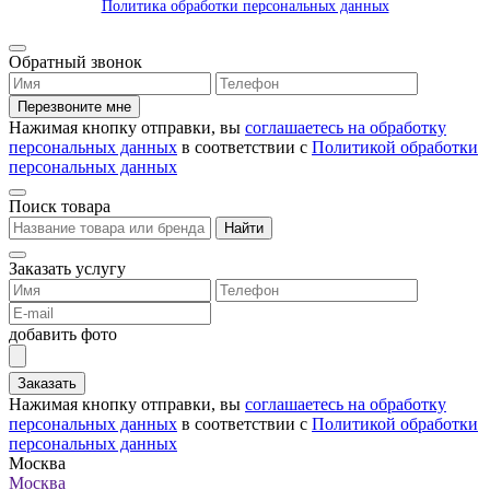
Политика обработки персональных данных
Обратный звонок
Перезвоните мне
Нажимая кнопку отправки, вы
соглашаетесь на обработку
персональных данных
в соответствии с
Политикой обработки
персональных данных
Поиск товара
Найти
Заказать услугу
добавить фото
Заказать
Нажимая кнопку отправки, вы
соглашаетесь на обработку
персональных данных
в соответствии с
Политикой обработки
персональных данных
Москва
Москва