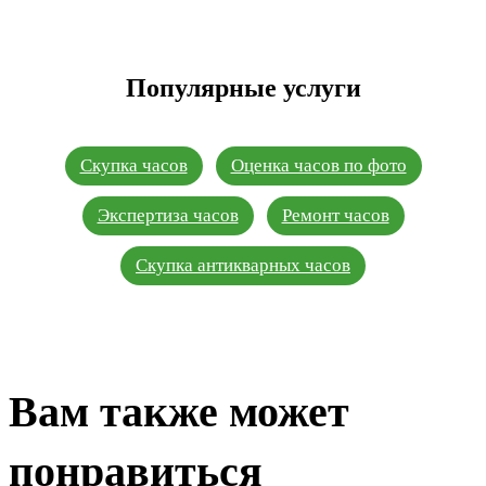
Популярные услуги
Скупка часов
Оценка часов по фото
Экспертиза часов
Ремонт часов
Скупка антикварных часов
Вам также может
понравиться