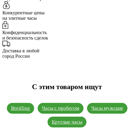
Конкурентные цены
на элитные часы
Конфиденциальность
и безопасность сделок
Доставка в любой
город России
С этим товаром ищут
Breitling
Часы с пробегом
Часы мужские
Круглые часы