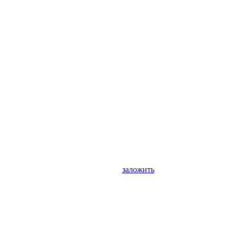
заложить