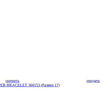
оценить
продать
ER BRACELET 360153 (Размер 17)