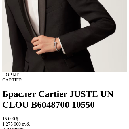
НОВЫЕ
CARTIER
Браслет Cartier JUSTE UN
CLOU B6048700
10550
15 000
$
1 275 000 руб.