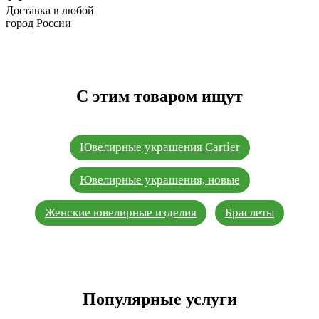
Доставка в любой
город России
С этим товаром ищут
Ювелирные украшения Cartier
Ювелирные украшения, новые
Женские ювелирные изделия
Браслеты
Популярные услуги