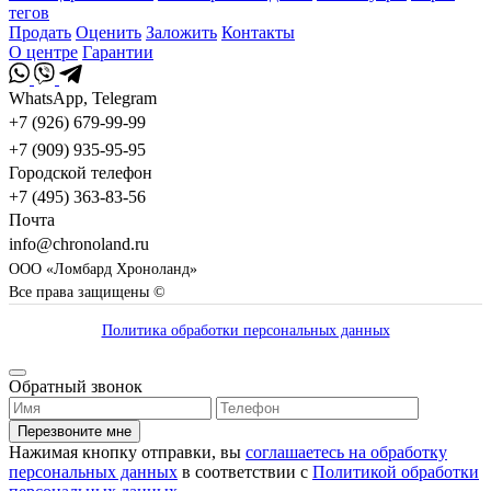
тегов
Продать
Оценить
Заложить
Контакты
О центре
Гарантии
WhatsApp, Telegram
+7 (926) 679-99-99
+7 (909) 935-95-95
Городской телефон
+7 (495) 363-83-56
Почта
info@chronoland.ru
ООО «Ломбард Хроноланд»
Все права защищены ©
Политика обработки персональных данных
Обратный звонок
Перезвоните мне
Нажимая кнопку отправки, вы
соглашаетесь на обработку
персональных данных
в соответствии с
Политикой обработки