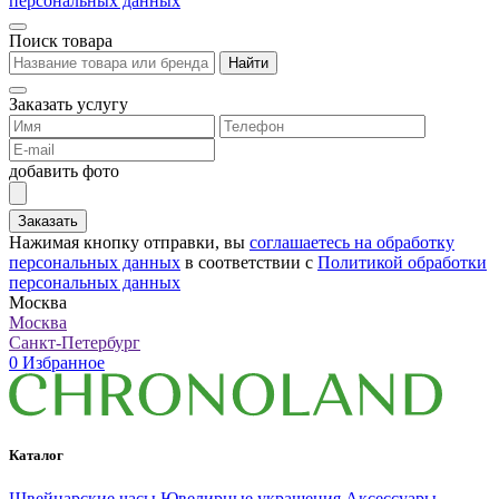
персональных данных
Поиск товара
Найти
Заказать услугу
добавить фото
Заказать
Нажимая кнопку отправки, вы
соглашаетесь на обработку
персональных данных
в соответствии с
Политикой обработки
персональных данных
Москва
Москва
Санкт-Петербург
0
Избранное
Каталог
Швейцарские часы
Ювелирные украшения
Аксессуары