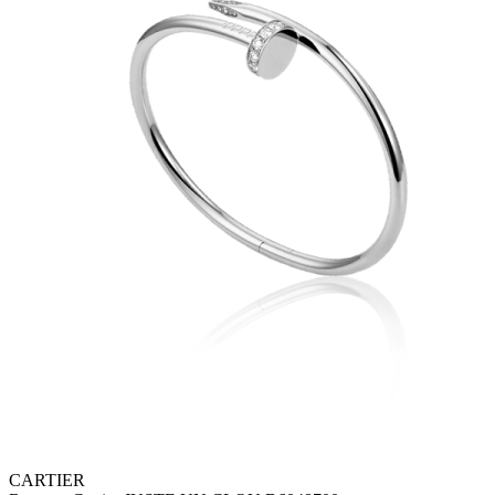
CARTIER