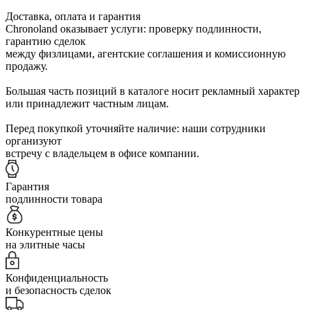
Доставка, оплата и гарантия
Chronoland оказывает услуги: проверку подлинности,
гарантию сделок
между физлицами, агентские соглашения и комиссионную
продажу.
Большая часть позиций в каталоге носит рекламный характер
или принадлежит частным лицам.
Перед покупкой уточняйте наличие: наши сотрудники
организуют
встречу с владельцем в офисе компании.
Гарантия
подлинности товара
Конкурентные цены
на элитные часы
Конфиденциальность
и безопасность сделок