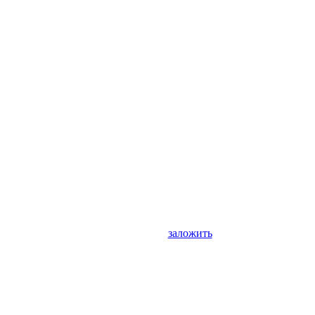
заложить