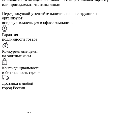
или принадлежит частным лицам.
Перед покупкой уточняйте наличие: наши сотрудники
организуют
встречу с владельцем в офисе компании.
Гарантия
подлинности товара
Конкурентные цены
на элитные часы
Конфиденциальность
и безопасность сделок
Доставка в любой
город России