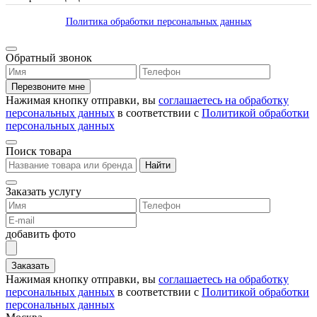
Политика обработки персональных данных
Обратный звонок
Перезвоните мне
Нажимая кнопку отправки, вы
соглашаетесь на обработку
персональных данных
в соответствии с
Политикой обработки
персональных данных
Поиск товара
Найти
Заказать услугу
добавить фото
Заказать
Нажимая кнопку отправки, вы
соглашаетесь на обработку
персональных данных
в соответствии с
Политикой обработки
персональных данных