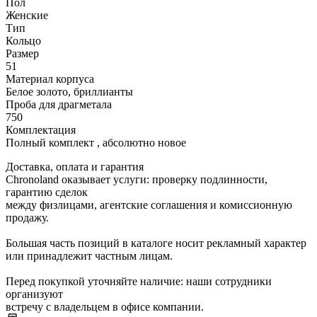
Пол
Женские
Тип
Кольцо
Размер
51
Материал корпуса
Белое золото, бриллианты
Проба для драгметала
750
Комплектация
Полный комплект , абсолютно новое
Доставка, оплата и гарантия
Chronoland оказывает услуги: проверку подлинности,
гарантию сделок
между физлицами, агентские соглашения и комиссионную
продажу.
Большая часть позиций в каталоге носит рекламный характер
или принадлежит частным лицам.
Перед покупкой уточняйте наличие: наши сотрудники
организуют
встречу с владельцем в офисе компании.