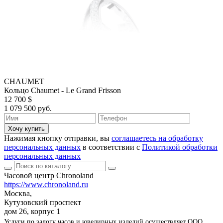
CHAUMET
Кольцо Chaumet - Le Grand Frisson
12 700 $
1 079 500 руб.
Хочу купить
Нажимая кнопку отправки, вы
соглашаетесь на обработку
персональных данных
в соответствии с
Политикой обработки
персональных данных
Часовой центр Chronoland
https://www.chronoland.ru
Москва,
Кутузовский проспект
дом 26, корпус 1
Услуги по залогу часов и ювелирных изделий осуществляет ООО