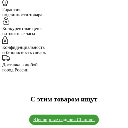
Гарантия
подлинности товара
Конкурентные цены
на элитные часы
Конфиденциальность
и безопасность сделок
Доставка в любой
город России
С этим товаром ищут
Ювелирные изделия Chaumet