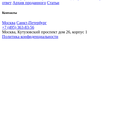
ответ
Архив проданного
Статьи
Контакты
Москва
Санкт-Петербург
+7 (495) 363-83-56
Москва, Кутузовский проспект дом 26, корпус 1
Политика конфиденциальности