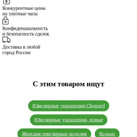
Конкурентные цены
на элитные часы
Конфиденциальность
и безопасность сделок
Доставка в любой
город России
С этим товаром ищут
Ювелирные украшения Chopard
Ювелирные украшения, новые
Женские ювелирные изделия
Кольцо