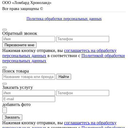
ООО «Ломбард Хроноланд»
Все права защищены ©
Политика обработки персональных данных
Обратный звонок
Перезвоните мне
Нажимая кнопку отправки, вы
соглашаетесь на обработку
персональных данных
в соответствии с
Политикой обработки
персональных данных
Поиск товара
Найти
Заказать услугу
добавить фото
Заказать
Нажимая кнопку отправки, вы
соглашаетесь на обработку
персональных данных
в соответствии с
Политикой обработки