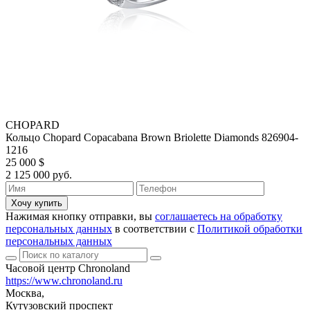
CHOPARD
Кольцо Chopard Copacabana Brown Briolette Diamonds 826904-
1216
25 000 $
2 125 000 руб.
Хочу купить
Нажимая кнопку отправки, вы
соглашаетесь на обработку
персональных данных
в соответствии с
Политикой обработки
персональных данных
Часовой центр Chronoland
https://www.chronoland.ru
Москва,
Кутузовский проспект