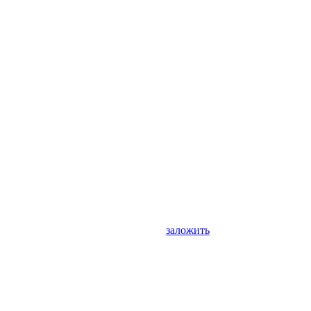
заложить