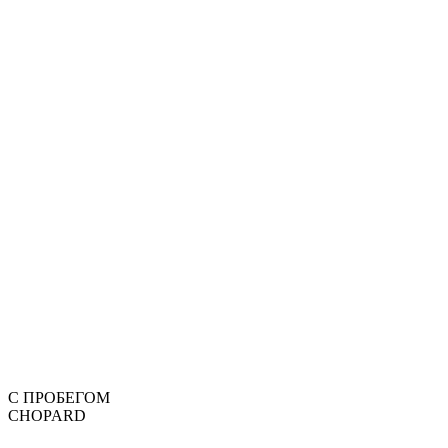
С ПРОБЕГОМ
CHOPARD