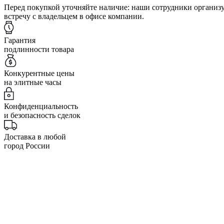
Перед покупкой уточняйте наличие: наши сотрудники организ
встречу с владельцем в офисе компании.
Гарантия
подлинности товара
Конкурентные цены
на элитные часы
Конфиденциальность
и безопасность сделок
Доставка в любой
город России