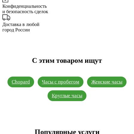
Конфиденциальность
и безопасность сделок
Доставка в любой
город России
С этим товаром ищут
Chopard
Часы с пробегом
Женские часы
Круглые часы
Популярные услуги