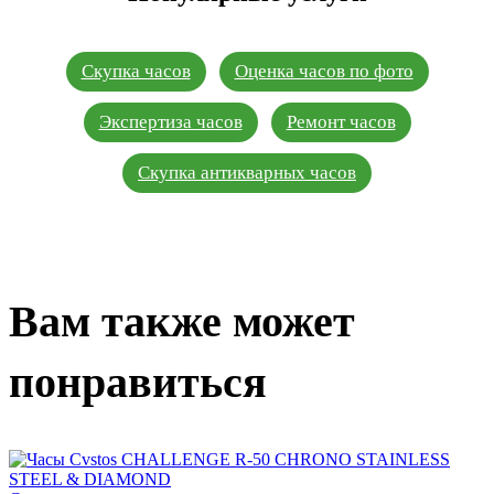
Скупка часов
Оценка часов по фото
Экспертиза часов
Ремонт часов
Скупка антикварных часов
Вам также может
понравиться