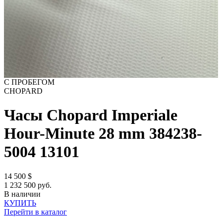
С ПРОБЕГОМ
CHOPARD
Часы Chopard Imperiale
Hour-Minute 28 mm 384238-
5004
13101
14 500
$
1 232 500 руб.
В наличии
КУПИТЬ
Перейти в каталог