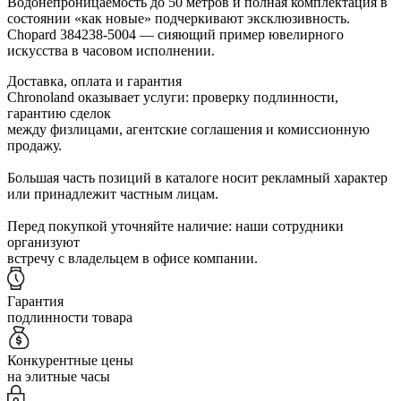
Водонепроницаемость до 50 метров и полная комплектация в
состоянии «как новые» подчеркивают эксклюзивность.
Chopard 384238-5004 — сияющий пример ювелирного
искусства в часовом исполнении.
Доставка, оплата и гарантия
Chronoland оказывает услуги: проверку подлинности,
гарантию сделок
между физлицами, агентские соглашения и комиссионную
продажу.
Большая часть позиций в каталоге носит рекламный характер
или принадлежит частным лицам.
Перед покупкой уточняйте наличие: наши сотрудники
организуют
встречу с владельцем в офисе компании.
Гарантия
подлинности товара
Конкурентные цены
на элитные часы