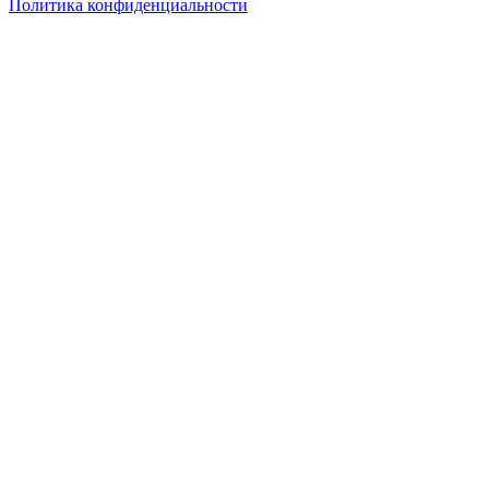
Политика конфиденциальности