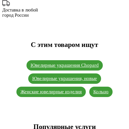
Доставка в любой
город России
С этим товаром ищут
Ювелирные украшения Chopard
Ювелирные украшения, новые
Женские ювелирные изделия
Кольцо
Популярные услуги