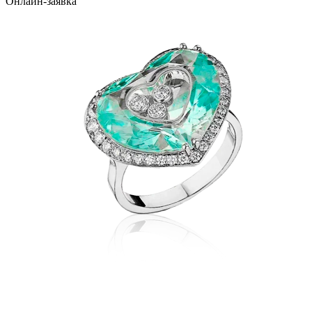
Онлайн-заявка