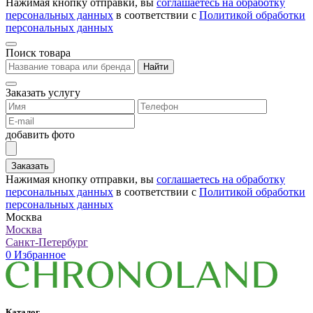
Нажимая кнопку отправки, вы
соглашаетесь на обработку
персональных данных
в соответствии с
Политикой обработки
персональных данных
Поиск товара
Найти
Заказать услугу
добавить фото
Заказать
Нажимая кнопку отправки, вы
соглашаетесь на обработку
персональных данных
в соответствии с
Политикой обработки
персональных данных
Москва
Москва
Санкт-Петербург
0
Избранное
Каталог