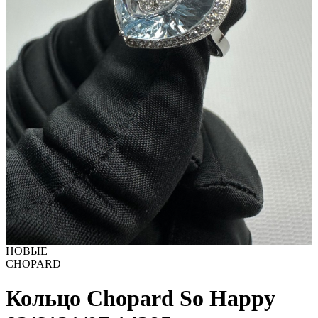
НОВЫЕ
CHOPARD
Кольцо Chopard So Happy