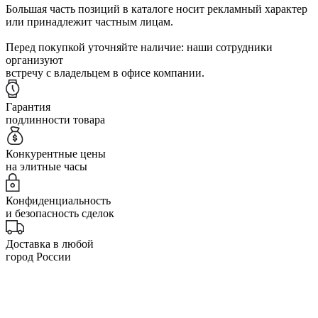
Большая часть позиций в каталоге носит рекламный характер
или принадлежит частным лицам.
Перед покупкой уточняйте наличие: наши сотрудники
организуют
встречу с владельцем в офисе компании.
Гарантия
подлинности товара
Конкурентные цены
на элитные часы
Конфиденциальность
и безопасность сделок
Доставка в любой
город России