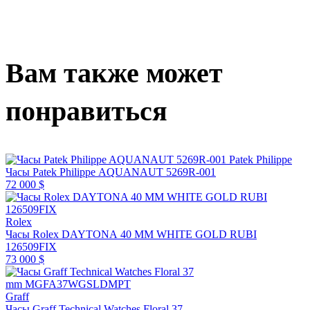
Вам также может
понравиться
Patek Philippe
Часы Patek Philippe AQUANAUT 5269R-001
72 000 $
Rolex
Часы Rolex DAYTONA 40 MM WHITE GOLD RUBI
126509FIX
73 000 $
Graff
Часы Graff Technical Watches Floral 37