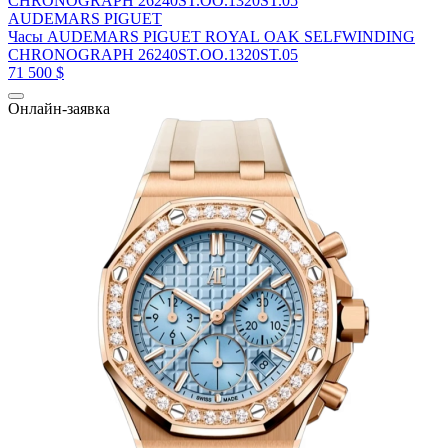
AUDEMARS PIGUET
Часы AUDEMARS PIGUET ROYAL OAK SELFWINDING
CHRONOGRAPH 26240ST.OO.1320ST.05
71 500 $
Онлайн-заявка