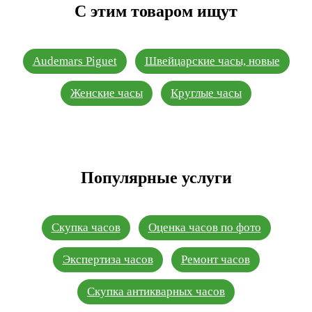
С этим товаром ищут
Audemars Piguet
Швейцарские часы, новые
Женские часы
Круглые часы
Популярные услуги
Скупка часов
Оценка часов по фото
Экспертиза часов
Ремонт часов
Скупка антикварных часов