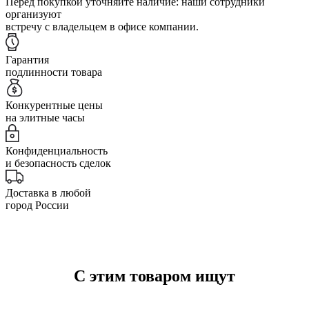
Перед покупкой уточняйте наличие: наши сотрудники
организуют
встречу с владельцем в офисе компании.
Гарантия
подлинности товара
Конкурентные цены
на элитные часы
Конфиденциальность
и безопасность сделок
Доставка в любой
город России
С этим товаром ищут