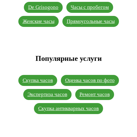
De Grisogono
Часы с пробегом
Женские часы
Прямоугольные часы
Популярные услуги
Скупка часов
Оценка часов по фото
Экспертиза часов
Ремонт часов
Скупка антикварных часов