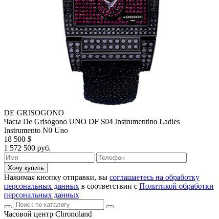
DE GRISOGONO
Часы De Grisogono UNO DF S04 Instrumentino Ladies
Instrumento N0 Uno
18 500 $
1 572 500 руб.
Хочу купить
Нажимая кнопку отправки, вы
соглашаетесь на обработку
персональных данных
в соответствии с
Политикой обработки
персональных данных
Часовой центр Chronoland