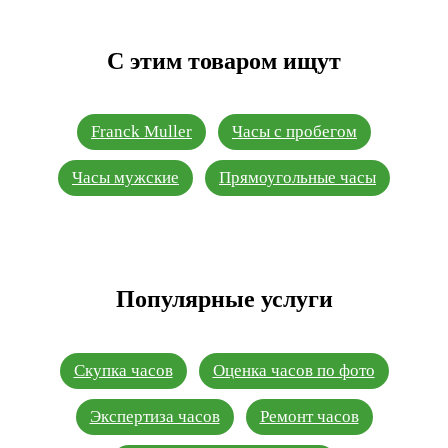
С этим товаром ищут
Franck Muller
Часы с пробегом
Часы мужские
Прямоугольные часы
Популярные услуги
Скупка часов
Оценка часов по фото
Экспертиза часов
Ремонт часов