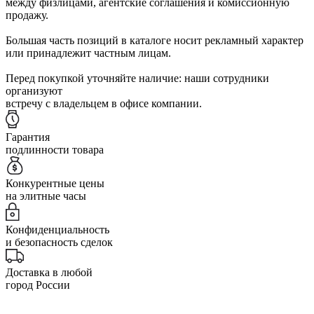
между физлицами, агентские соглашения и комиссионную
продажу.
Большая часть позиций в каталоге носит рекламный характер
или принадлежит частным лицам.
Перед покупкой уточняйте наличие: наши сотрудники
организуют
встречу с владельцем в офисе компании.
Гарантия
подлинности товара
Конкурентные цены
на элитные часы
Конфиденциальность
и безопасность сделок
Доставка в любой
город России