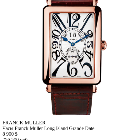
FRANCK MULLER
Часы Franck Muller Long Island Grande Date
8 900 $
756 500 руб.