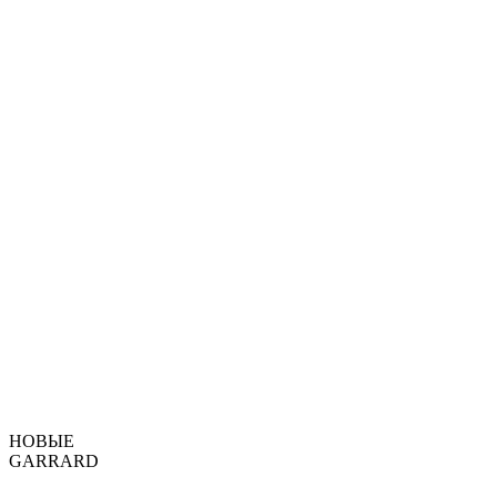
НОВЫЕ
GARRARD