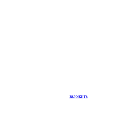
заложить