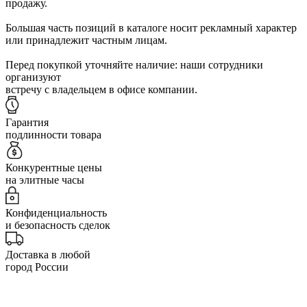
продажу.
Большая часть позиций в каталоге носит рекламный характер
или принадлежит частным лицам.
Перед покупкой уточняйте наличие: наши сотрудники
организуют
встречу с владельцем в офисе компании.
Гарантия
подлинности товара
Конкурентные цены
на элитные часы
Конфиденциальность
и безопасность сделок
Доставка в любой
город России