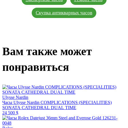
Скупка антикварных часов
Вам также может
понравиться
Ulysse Nardin
Часы Ulysse Nardin COMPLICATIONS (SPECIALITIES)
SONATA CATHEDRAL DUAL TIME
24 500 $