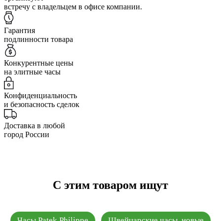
встречу с владельцем в офисе компании.
Гарантия
подлинности товара
Конкурентные цены
на элитные часы
Конфиденциальность
и безопасность сделок
Доставка в любой
город России
С этим товаром ищут
Часы Patek Philippe
Швейцарские часы, новые