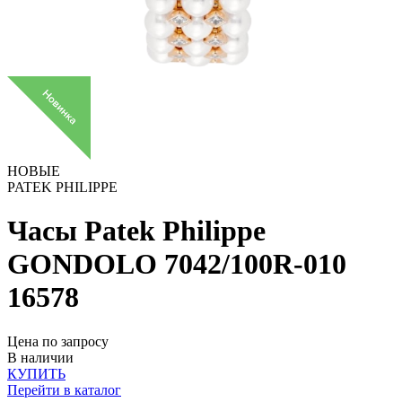
НОВЫЕ
PATEK PHILIPPE
Часы Patek Philippe
GONDOLO 7042/100R-010
16578
Цена по запросу
В наличии
КУПИТЬ
Перейти в каталог