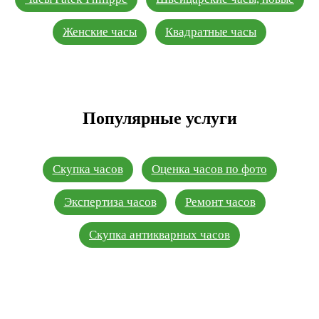
Женские часы
Квадратные часы
Популярные услуги
Скупка часов
Оценка часов по фото
Экспертиза часов
Ремонт часов
Скупка антикварных часов