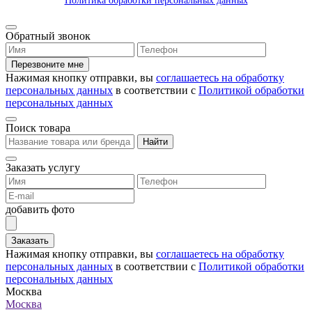
Политика обработки персональных данных
Обратный звонок
Перезвоните мне
Нажимая кнопку отправки, вы
соглашаетесь на обработку
персональных данных
в соответствии с
Политикой обработки
персональных данных
Поиск товара
Найти
Заказать услугу
добавить фото
Заказать
Нажимая кнопку отправки, вы
соглашаетесь на обработку
персональных данных
в соответствии с
Политикой обработки
персональных данных
Москва
Москва