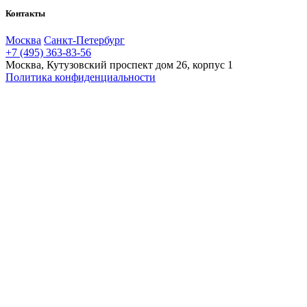
Контакты
Москва
Санкт-Петербург
+7 (495) 363-83-56
Москва, Кутузовский проспект дом 26, корпус 1
Политика конфиденциальности