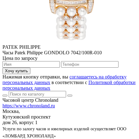
PATEK PHILIPPE
Часы Patek Philippe GONDOLO 7042/100R-010
Цена по запросу
Хочу купить
Нажимая кнопку отправки, вы
соглашаетесь на обработку
персональных данных
в соответствии с
Политикой обработки
персональных данных
Часовой центр Chronoland
https://www.chronoland.ru
Москва,
Кутузовский проспект
дом 26, корпус 1
Услуги по залогу часов и ювелирных изделий осуществляет ООО
«ЛОМБАРД ХРОНОЛАНД»