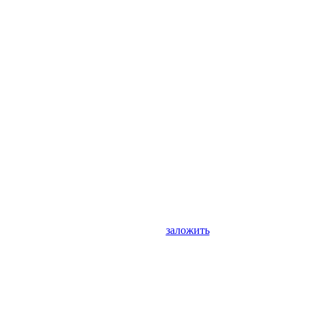
заложить