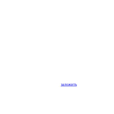
заложить